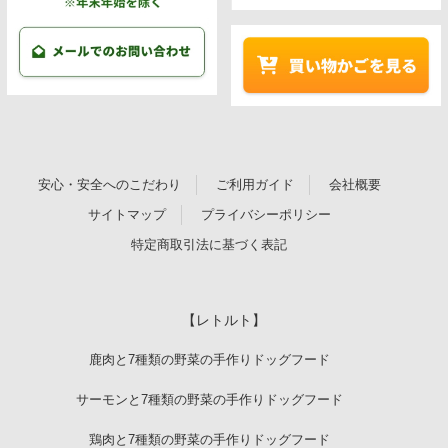
安心・安全へのこだわり
ご利用ガイド
会社概要
サイトマップ
プライバシーポリシー
特定商取引法に基づく表記
【レトルト】
鹿肉と7種類の野菜の手作りドッグフード
サーモンと7種類の野菜の手作りドッグフード
鶏肉と7種類の野菜の手作りドッグフード