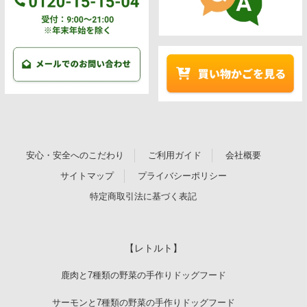
安心・安全へのこだわり
ご利用ガイド
会社概要
サイトマップ
プライバシーポリシー
特定商取引法に基づく表記
【レトルト】
鹿肉と7種類の野菜の手作りドッグフード
サーモンと7種類の野菜の手作りドッグフード