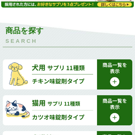
商品を探す
SEARCH