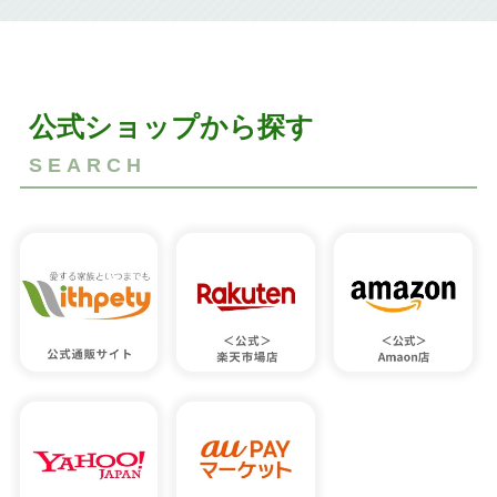
公式ショップから探す
SEARCH