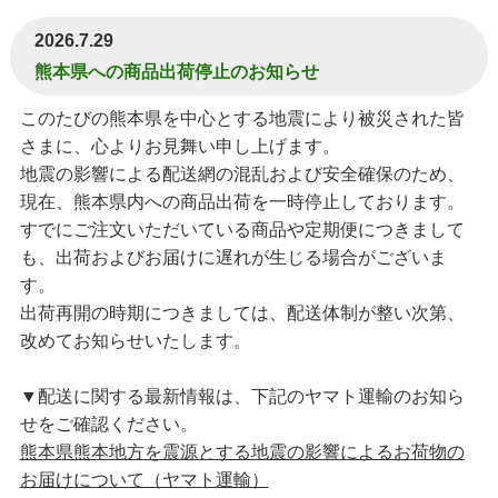
2026.7.29
熊本県への商品出荷停止のお知らせ
このたびの熊本県を中心とする地震により被災された皆
さまに、心よりお見舞い申し上げます。
地震の影響による配送網の混乱および安全確保のため、
現在、熊本県内への商品出荷を一時停止しております。
すでにご注文いただいている商品や定期便につきまして
も、出荷およびお届けに遅れが生じる場合がございま
す。
出荷再開の時期につきましては、配送体制が整い次第、
改めてお知らせいたします。
▼配送に関する最新情報は、下記のヤマト運輸のお知ら
せをご確認ください。
熊本県熊本地方を震源とする地震の影響によるお荷物の
お届けについて（ヤマト運輸）