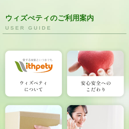
ウィズぺティのご利用案内
USER GUIDE