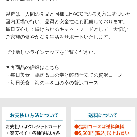
製造は、人間の食品と同様にHACCPの考え方に基づいた
国内工場で行い、品質と安全性にも配慮しております。
毎日安心して続けられるキャットフードとして、大切な
ご家族の健やかな食生活をサポートいたします。
ぜひ新しいラインナップをご覧ください。
▼各商品の詳細はこちら
・毎日美食 鶏肉＆山の幸と鰹節仕立ての贅沢コース
・毎日美食 海の幸＆山の幸の贅沢コース