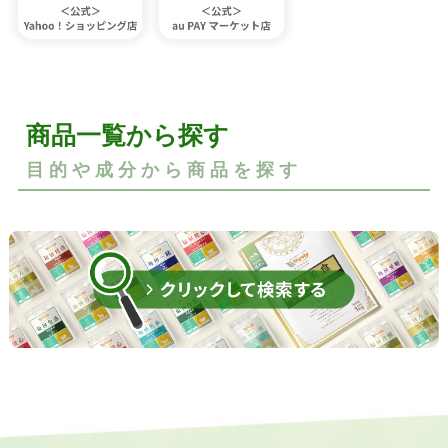
商品一覧から探す
目的や成分から商品を探す