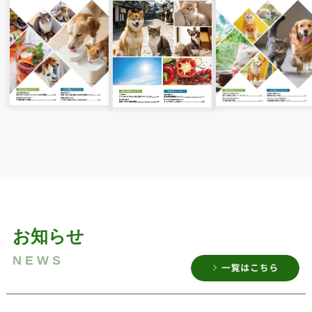
お知らせ
NEWS