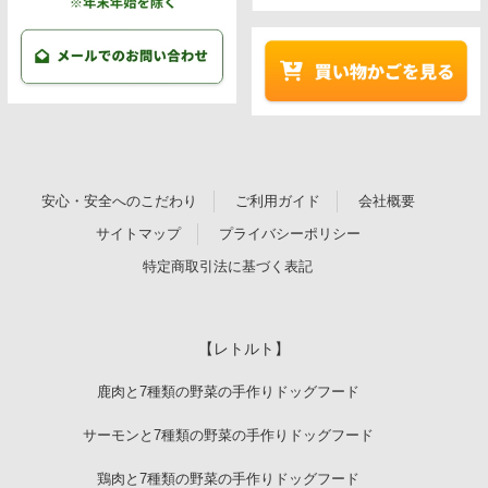
安心・安全へのこだわり
ご利用ガイド
会社概要
サイトマップ
プライバシーポリシー
特定商取引法に基づく表記
【レトルト】
鹿肉と7種類の野菜の手作りドッグフード
サーモンと7種類の野菜の手作りドッグフード
鶏肉と7種類の野菜の手作りドッグフード