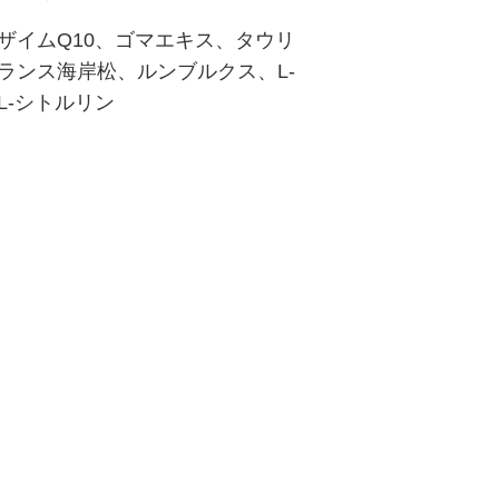
ザイムQ10、ゴマエキス、タウリ
ランス海岸松、ルンブルクス、L-
L-シトルリン