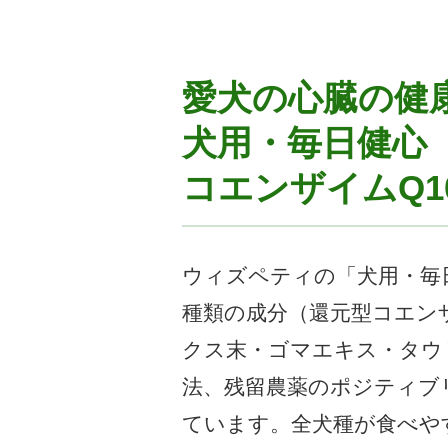
愛犬の心臓の健
犬用・毎日健心
コエンザイムQ1
ウィズペティの「犬用・毎
種類の成分（還元型コエンザ
クス末・ゴマエキス・タウ
法、残留農薬のポジティブ
ています。全犬種が食べやす