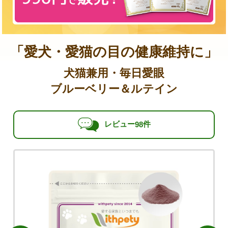
「愛犬・愛猫の目の健康維持に」
犬猫兼用・毎日愛眼
ブルーベリー＆ルテイン
レビュー
件
98