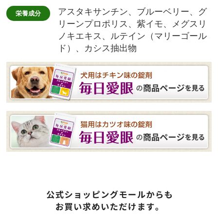
アスタキサンチン、ブルーベリー、グ
栄養成分
リーンプロポリス、紫イモ、メグスリ
ノキエキス、ルテイン（マリーゴール
ド）、カシス抽出物