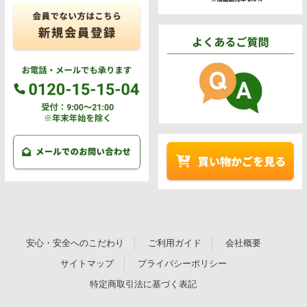
安心・安全へのこだわり
ご利用ガイド
会社概要
サイトマップ
プライバシーポリシー
特定商取引法に基づく表記