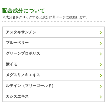
配合成分について
※成分名をクリックすると成分辞典ページに移動します。
アスタキサンチン
ブルーベリー
グリーンプロポリス
紫イモ
メグスリノキエキス
ルテイン（マリーゴールド）
カシスエキス