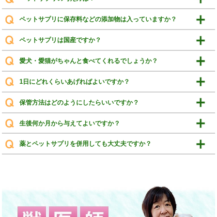
ペットサプリに保存料などの添加物は入っていますか？
ペットサプリは国産ですか？
愛犬・愛猫がちゃんと食べてくれるでしょうか？
1日にどれくらいあげればよいですか？
保管方法はどのようにしたらいいですか？
生後何か月から与えてよいですか？
薬とペットサプリを併用しても大丈夫ですか？