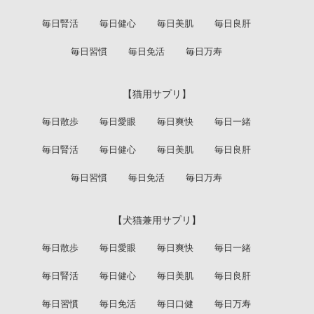
毎日腎活
毎日健心
毎日美肌
毎日良肝
毎日習慣
毎日免活
毎日万寿
【猫用サプリ】
毎日散歩
毎日愛眼
毎日爽快
毎日一緒
毎日腎活
毎日健心
毎日美肌
毎日良肝
毎日習慣
毎日免活
毎日万寿
【犬猫兼用サプリ】
毎日散歩
毎日愛眼
毎日爽快
毎日一緒
毎日腎活
毎日健心
毎日美肌
毎日良肝
毎日習慣
毎日免活
毎日口健
毎日万寿