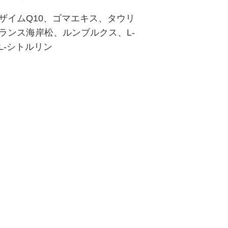
ザイムQ10、ゴマエキス、タウリ
ランス海岸松、ルンブルクス、L-
L-シトルリン