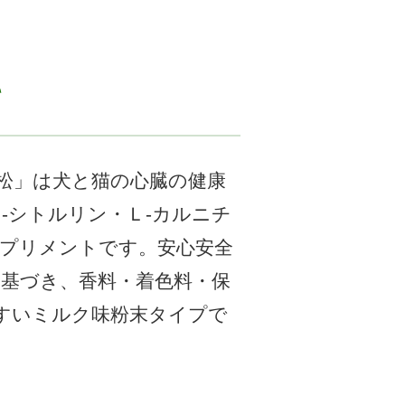
て
松」は犬と猫の心臓の健康
-シトルリン・Ｌ-カルニチ
プリメントです。安心安全
に基づき、香料・着色料・保
すいミルク味粉末タイプで