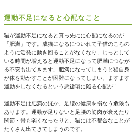
運動不足になると心配なこと
猫が運動不足になると真っ先にに心配になるのが
「肥満」です。成猫になるについれて子猫のころの
ように活発に動き回ることがなくなり、じっとして
いる時間が増えると運動不足になって肥満につなが
る不安も出てきます。肥満になってしまうと猫自身
が体を動かすことが困難になってしまい、ますます
運動をしなくなるという悪循環に陥る心配が！
運動不足は肥満のほか、足腰の健康を損なう危険も
あります。運動が足りないと足腰の筋肉が衰えたり
関節・骨も弱くなったりと、猫には不都合なことが
たくさん出てきてしまうのです。