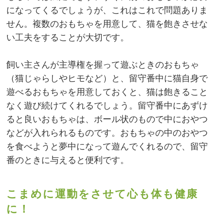
になってくるでしょうが、これはこれで問題ありま
せん。複数のおもちゃを用意して、猫を飽きさせな
い工夫をすることが大切です。
飼い主さんが主導権を握って遊ぶときのおもちゃ
（猫じゃらしやヒモなど）と、留守番中に猫自身で
遊べるおもちゃを用意しておくと、猫は飽きること
なく遊び続けてくれるでしょう。留守番中にあずけ
ると良いおもちゃは、ボール状のもので中におやつ
などが入れられるものです。おもちゃの中のおやつ
を食べようと夢中になって遊んでくれるので、留守
番のときに与えると便利です。
こまめに運動をさせて心も体も健康
に！