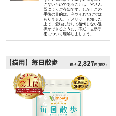
さないためであることは、皆さん
既によくご存知です。しかしこの
手術の目的は、今やそれだけでは
ありません。デメリットも知った
上で、愛猫に対して後悔しない選
択ができるように、不妊・去勢手
術について理解しましょう。