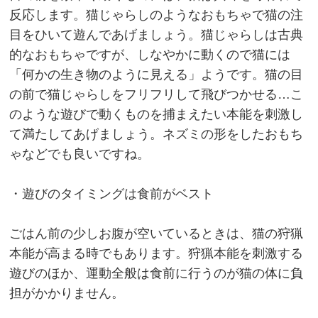
反応します。猫じゃらしのようなおもちゃで猫の注
目をひいて遊んであげましょう。猫じゃらしは古典
的なおもちゃですが、しなやかに動くので猫には
「何かの生き物のように見える」ようです。猫の目
の前で猫じゃらしをフリフリして飛びつかせる…こ
のような遊びで動くものを捕まえたい本能を刺激し
て満たしてあげましょう。ネズミの形をしたおもち
ゃなどでも良いですね。
・遊びのタイミングは食前がベスト
ごはん前の少しお腹が空いているときは、猫の狩猟
本能が高まる時でもあります。狩猟本能を刺激する
遊びのほか、運動全般は食前に行うのが猫の体に負
担がかかりません。