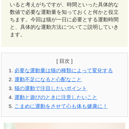
いると考えがちですが、時間といった具体的な
数値で必要な運動量を知っておくと何かと役立
ちます。今回は猫が一日に必要とする運動時間
と、具体的な運動方法についてご説明していき
ます。
[ 目次 ]
必要な運動量は猫の種類によって変化する
運動不足になると心配なこと
猫の運動で注目したいポイント
運動と遊びのときに注意したいこと
こまめに運動をさせて心も体も健康に！