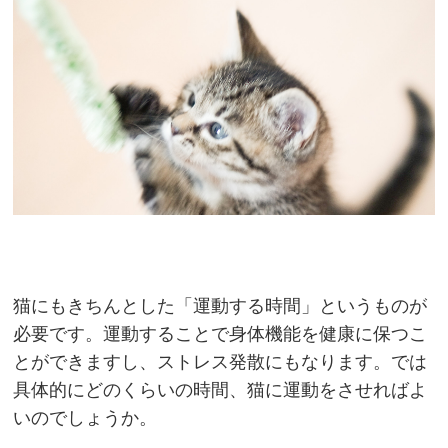
猫にもきちんとした「運動する時間」というものが
必要です。運動することで身体機能を健康に保つこ
とができますし、ストレス発散にもなります。では
具体的にどのくらいの時間、猫に運動をさせればよ
いのでしょうか。