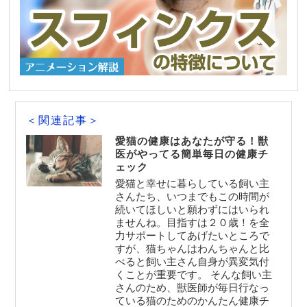
＜関連記事＞
愛猫の健康はあなたが守る！獣
医がやってる簡単毎日の健康チ
ェック
愛猫と幸せに暮らしている飼い主
さんたち、いつまでもこの時間が
続いてほしいと願わずにはいられ
ませんね。目指すは２０歳！を全
力サポートしてあげたいところで
すが、猫ちゃんはわんちゃんと比
べると飼い主さん自身が異変気付
くことが重要です。 そんな飼い主
さんのため、獣医師が毎日行なっ
ている猫のためのかんたん健康チ