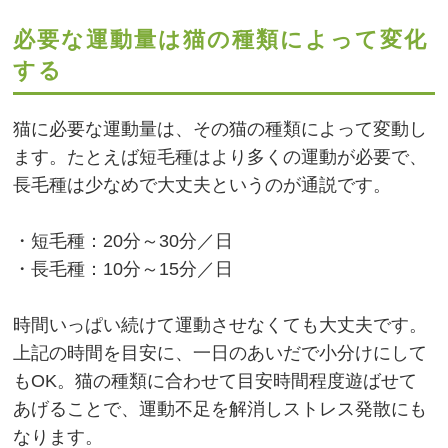
必要な運動量は猫の種類によって変化
する
猫に必要な運動量は、その猫の種類によって変動し
ます。たとえば短毛種はより多くの運動が必要で、
長毛種は少なめで大丈夫というのが通説です。
・短毛種：20分～30分／日
・長毛種：10分～15分／日
時間いっぱい続けて運動させなくても大丈夫です。
上記の時間を目安に、一日のあいだで小分けにして
もOK。猫の種類に合わせて目安時間程度遊ばせて
あげることで、運動不足を解消しストレス発散にも
なります。