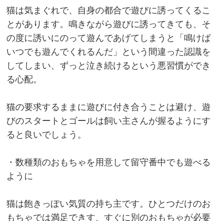
猫は気まぐれで、自身の都合で遊びに誘ってくるこ
とがあります。鳴きながら遊びに誘ってきても、そ
の度に誘いにのって遊んであげてしまうと「鳴けば
いつでも遊んでくれるんだ」という間違った認識を
してしまい、ずっと泣き続けるという悪習慣ができ
る心配。
猫の要求するままに遊びに付き合うことは避け、遊
びのスタートとゴールは飼い主さんが握るようにす
ると良いでしょう。
・数種類のおもちゃを用意して留守番中でも遊べる
ように
猫は飽きっぽい気質の持ち主です。ひとつだけのお
もちゃでは満足できす、すぐに別のおもちゃが必要