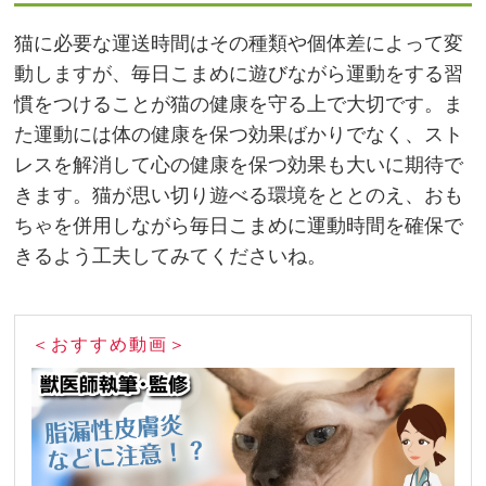
猫に必要な運送時間はその種類や個体差によって変
動しますが、毎日こまめに遊びながら運動をする習
慣をつけることが猫の健康を守る上で大切です。ま
た運動には体の健康を保つ効果ばかりでなく、スト
レスを解消して心の健康を保つ効果も大いに期待で
きます。猫が思い切り遊べる環境をととのえ、おも
ちゃを併用しながら毎日こまめに運動時間を確保で
きるよう工夫してみてくださいね。
＜おすすめ動画＞