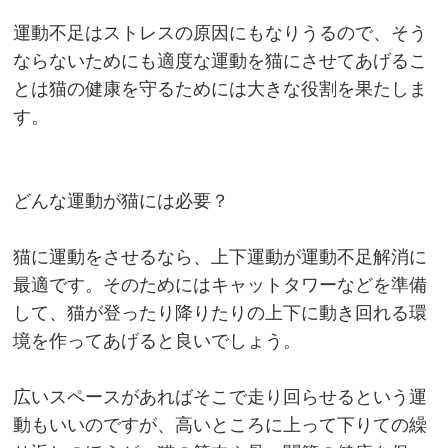
運動不足はストレスの原因にもなりうるので、そう
ならないためにも適度な運動を猫にさせてあげるこ
とは猫の健康を守るためには大きな役割を果たしま
す。
どんな運動が猫には必要？
猫に運動をさせるなら、上下運動が運動不足解消に
最適です。そのためにはキャットタワーなどを準備
して、猫が登ったり降りたりの上下に動き回れる環
境を作ってあげると良いでしょう。
広いスペースがあればそこで走り回らせるという運
動もいいのですが、高いところに上って下りての繰