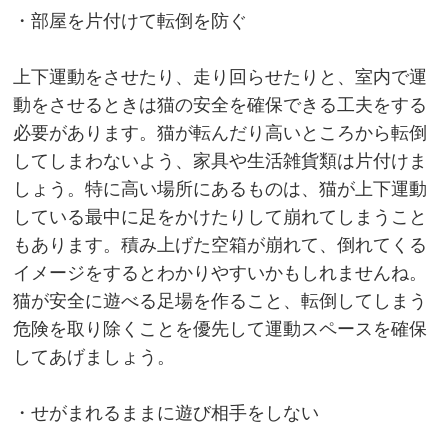
・部屋を片付けて転倒を防ぐ
上下運動をさせたり、走り回らせたりと、室内で運
動をさせるときは猫の安全を確保できる工夫をする
必要があります。猫が転んだり高いところから転倒
してしまわないよう、家具や生活雑貨類は片付けま
しょう。特に高い場所にあるものは、猫が上下運動
している最中に足をかけたりして崩れてしまうこと
もあります。積み上げた空箱が崩れて、倒れてくる
イメージをするとわかりやすいかもしれませんね。
猫が安全に遊べる足場を作ること、転倒してしまう
危険を取り除くことを優先して運動スペースを確保
してあげましょう。
・せがまれるままに遊び相手をしない