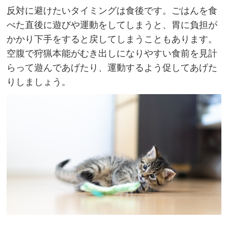
反対に避けたいタイミングは食後です。ごはんを食
べた直後に遊びや運動をしてしまうと、胃に負担が
かかり下手をすると戻してしまうこともあります。
空腹で狩猟本能がむき出しになりやすい食前を見計
らって遊んであげたり、運動するよう促してあげた
りしましょう。