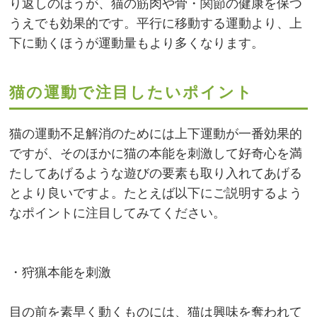
り返しのほうが、猫の筋肉や骨・関節の健康を保つ
うえでも効果的です。平行に移動する運動より、上
下に動くほうが運動量もより多くなります。
猫の運動で注目したいポイント
猫の運動不足解消のためには上下運動が一番効果的
ですが、そのほかに猫の本能を刺激して好奇心を満
たしてあげるような遊びの要素も取り入れてあげる
とより良いですよ。たとえば以下にご説明するよう
なポイントに注目してみてください。
・狩猟本能を刺激
目の前を素早く動くものには、猫は興味を奪われて