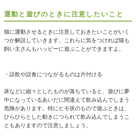
運動と遊びのときに注意したいこと
猫に運動させるときに注意しておきたいことがいく
つか解説していきます。これらに気をつければ猫も
飼い主さんもハッピーに遊ぶことができますよ。
・誤飲や誤食につながるものは片付ける
床などに細々としたものが落ちていると、遊びに夢
中になっているあいだに間違えて飲み込んでしまう
危険があります。特にヒモ状のもので遊ぶときは、
ひらひらとした動きにつられて飲み込んでしまうこ
ともありますので注意しましょう。