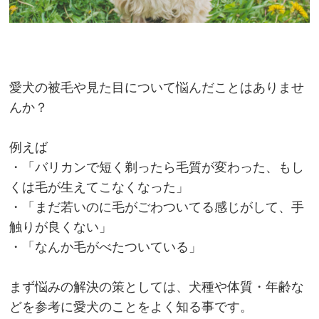
愛犬の被毛や見た目について悩んだことはありませ
んか？
例えば
・「バリカンで短く剃ったら毛質が変わった、もし
くは毛が生えてこなくなった」
・「まだ若いのに毛がごわついてる感じがして、手
触りが良くない」
・「なんか毛がべたついている」
まず悩みの解決の策としては、犬種や体質・年齢な
どを参考に愛犬のことをよく知る事です。