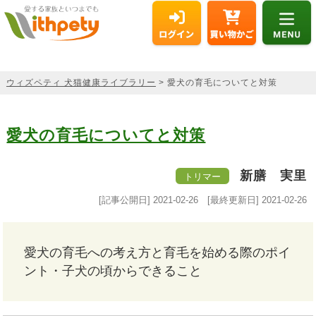
ウィズペティ 犬猫健康ライブラリー
> 愛犬の育毛についてと対策
愛犬の育毛についてと対策
新膳 実里
トリマー
[記事公開日]
2021-02-26
[最終更新日]
2021-02-26
愛犬の育毛への考え方と育毛を始める際のポイ
ント・子犬の頃からできること