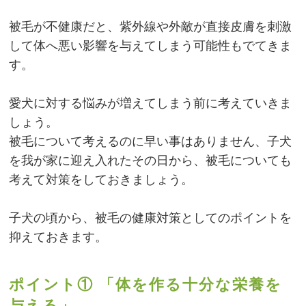
被毛が不健康だと、紫外線や外敵が直接皮膚を刺激
して体へ悪い影響を与えてしまう可能性もでてきま
す。
愛犬に対する悩みが増えてしまう前に考えていきま
しょう。
被毛について考えるのに早い事はありません、子犬
を我が家に迎え入れたその日から、被毛についても
考えて対策をしておきましょう。
子犬の頃から、被毛の健康対策としてのポイントを
抑えておきます。
ポイント① 「体を作る十分な栄養を
与える」