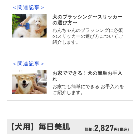
＜関連記事＞
犬のブラッシング〜スリッカー
の選び方〜
わんちゃんのブラッシングに必須
のスリッカーの選び方についてご
紹介します。
＜関連記事＞
お家でできる！犬の簡単お手入
れ
お家でも簡単にできる お手入れを
ご紹介します。