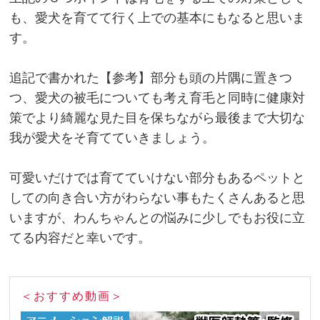
も、愛犬を育てて行く上での基本にもなると思いま
す。
追記で書かれた【参考】部分も頭の片隅に置きつ
つ、愛犬の被毛についても考え育毛と同時に健康対
策でより綺麗な見た目を保ちながら最後まで大切な
我が愛犬をそ育てていきましょう。
可愛いだけでは育てていけない部分もあるペットと
しての向き合い方がわらない事もたくさんあると思
いますが、わんちゃんとの悩みに少しでもお役に立
てる内容だと幸いです。
＜おすすめ動画＞