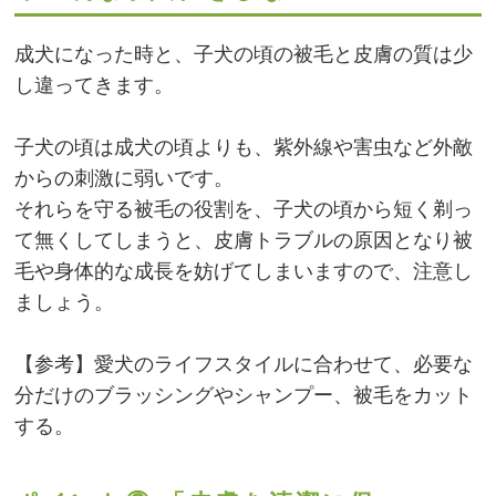
成犬になった時と、子犬の頃の被毛と皮膚の質は少
し違ってきます。
子犬の頃は成犬の頃よりも、紫外線や害虫など外敵
からの刺激に弱いです。
それらを守る被毛の役割を、子犬の頃から短く剃っ
て無くしてしまうと、皮膚トラブルの原因となり被
毛や身体的な成長を妨げてしまいますので、注意し
ましょう。
【参考】愛犬のライフスタイルに合わせて、必要な
分だけのブラッシングやシャンプー、被毛をカット
する。