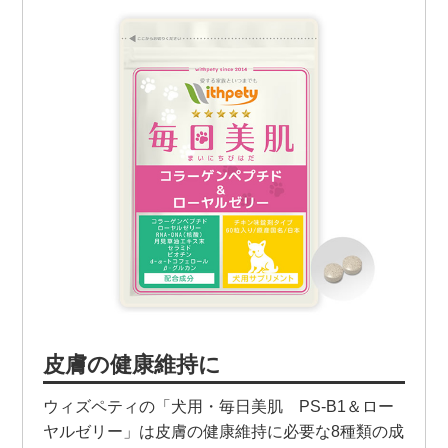
皮膚の健康維持に
ウィズペティの「犬用・毎日美肌 PS-B1＆ロー
ヤルゼリー」は皮膚の健康維持に必要な8種類の成