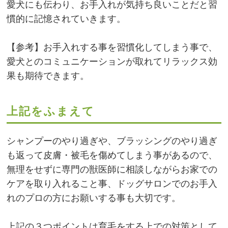
愛犬にも伝わり、お手入れが気持ち良いことだと習
慣的に記憶されていきます。
【参考】お手入れする事を習慣化してしまう事で、
愛犬とのコミュニケーションが取れてリラックス効
果も期待できます。
上記をふまえて
シャンプーのやり過ぎや、ブラッシングのやり過ぎ
も返って皮膚・被毛を傷めてしまう事があるので、
無理をせずに専門の獣医師に相談しながらお家での
ケアを取り入れること事、ドッグサロンでのお手入
れのプロの方にお願いする事も大切です。
上記の３つポイントは育毛をする上での対策として