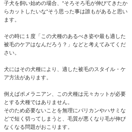
子犬を飼い始めの場合、”そろそろ毛が伸びてきたか
らカットしたいな”そう思った事は誰もがあると思い
ます。
その時に１度「この犬種のあるべき姿や最も適した
被毛のケアはなんだろう？」などと考えてみてくだ
さい。
犬にはその犬種により、適した被毛のスタイル・ケ
ア方法があります。
例えばポメラニアン、この犬種は元々カットが必要
とする犬種ではありません。
そのため必要ないことを無理にバリカンやハサミな
どで短く切ってしまうと、毛質が悪くなり毛が伸び
なくなる問題がおこります。