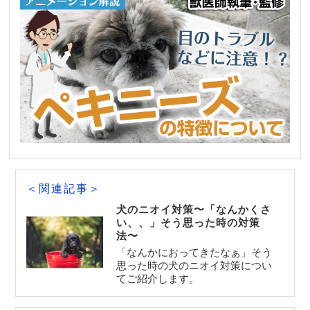
＜関連記事＞
犬のニオイ対策〜「なんかくさ
い、、」そう思った時の対策
法〜
「なんかにおってきたなぁ」そう
思った時の犬のニオイ対策につい
てご紹介します。