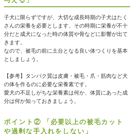
子犬に限らずですが、大切な成長時期の子犬はたく
さんの栄養を必要とします、その時期に栄養が不十
分だと成犬になった時の体質や骨などに影響が出て
きます。
なので、被毛の前に土台となる良い体つくりを基本
としましょう。
【参考】タンパク質は皮膚・被毛・爪・筋肉など犬
の体を作るのに必要な栄養素です。
愛犬の不足しがちな栄養素は何か、体質にあった成
分は何か知っておきましょう。
ポイント② 「必要以上の被毛カット
や過剰な手入れをしない」