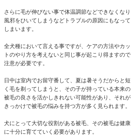
さらに毛が伸びない事で体温調節などできなくなり
風邪をひいてしまうなどトラブルの原因にもなって
しまいます。
全犬種において言える事ですが、ケアの方法やカッ
トのやり方を考えないと同じ事が起こり得ますので
注意が必要です。
日中は室内でお留守番して、夏は暑そうだからと短
く毛を剃ってしまうと、その子が持っている本来の
被毛の良さを活かしきれない可能性があり、それが
きっかけで被毛の悩みを持つ方が多く見られます。
犬にとって大切な役割がある被毛、その被毛は健康
に十分に育てていく必要があります。