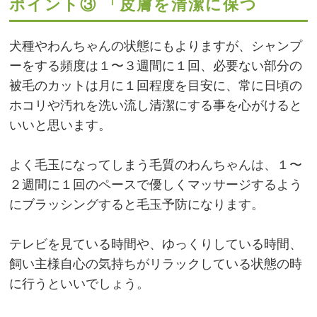
ポイント③ 「皮膚を清潔に保つ
犬種やわんちゃんの状態にもよりますが、シャンプ
ーをする頻度は１〜３週間に１回、必要ない部分の
被毛のカットは月に１回程度を目安に、常に日頃の
ホコリや汚れを洗い流し清潔にする事を心がけると
いいと思います。
よく毛玉になってしまう毛質のわんちゃんは、１〜
２週間に１回のペースで優しくマッサージするよう
にブラッシングすると毛玉予防になります。
テレビを見ている時間や、ゆっくりしている時間、
飼い主様自心の気持ちがリラックしている状態の時
に行うといいでしょう。