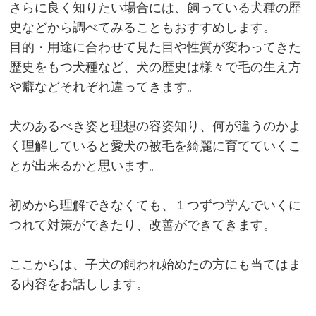
さらに良く知りたい場合には、飼っている犬種の歴
史などから調べてみることもおすすめします。
目的・用途に合わせて見た目や性質が変わってきた
歴史をもつ犬種など、犬の歴史は様々で毛の生え方
や癖などそれぞれ違ってきます。
犬のあるべき姿と理想の容姿知り、何が違うのかよ
く理解していると愛犬の被毛を綺麗に育てていくこ
とが出来るかと思います。
初めから理解できなくても、１つずつ学んでいくに
つれて対策ができたり、改善ができてきます。
ここからは、子犬の飼われ始めたの方にも当てはま
る内容をお話しします。