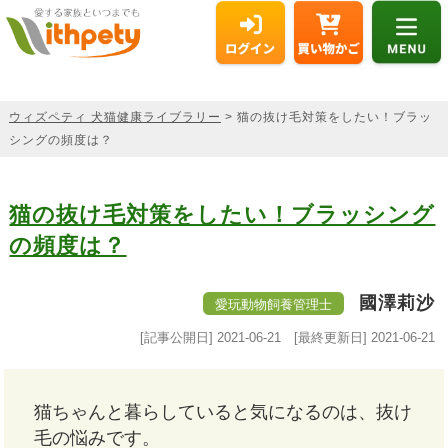
ウィズペティ 犬猫健康ライブラリー
> 猫の抜け毛対策をしたい！ブラッ
シングの頻度は？
猫の抜け毛対策をしたい！ブラッシング
の頻度は？
國澤莉沙
愛玩動物飼養管理士
[記事公開日]
2021-06-21
[最終更新日]
2021-06-21
猫ちゃんと暮らしていると気になるのは、抜け
毛の悩みです。