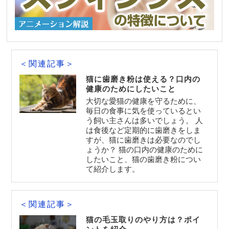
＜関連記事＞
猫に歯磨き粉は使える？口内の
健康のためにしたいこと
大切な愛猫の健康を守るために、
毎日の食事に気を使っているとい
う飼い主さんは多いでしょう。 人
は食後など定期的に歯磨きをしま
すが、猫に歯磨きは必要なのでし
ょうか？ 猫の口内の健康のために
したいこと、猫の歯磨き粉につい
て紹介します。
＜関連記事＞
猫の毛玉取りのやり方は？ポイ