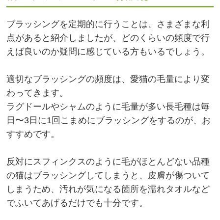
ブラッシングを定期的に行うことは、さまざまな利
点があると紹介しましたが、どのくらいの頻度で行
えば良いのか疑問に感じている方もいるでしょう。
適切なブラッシングの頻度は、愛猫の毛量により変
わってきます。
ラグドールやシャムのように毛量が多い長毛種は毎
日〜3日に1回こまめにブラッシングをするのが、お
すすめです。
反対にスフィンクスのように毛がほとんどない品種
の猫はブラッシングしてしまうと、皮膚が傷ついて
しまうため、汚れが気になる箇所を濡れタオルなど
でふいてあげるだけでも十分です。