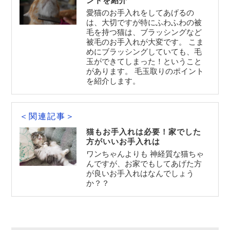
ントを紹介
愛猫のお手入れをしてあげるの
は、大切ですが特にふわふわの被
毛を持つ猫は、ブラッシングなど
被毛のお手入れが大変です。 こま
めにブラッシングしていても、毛
玉ができてしまった！ということ
があります。 毛玉取りのポイント
を紹介します。
＜関連記事＞
猫もお手入れは必要！家でした
方がいいお手入れは
ワンちゃんよりも 神経質な猫ちゃ
んですが、お家でもしてあげた方
が良いお手入れはなんでしょう
か？？