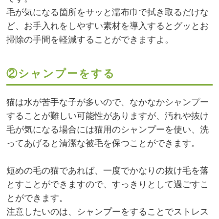
毛が気になる箇所をサッと濡布巾で拭き取るだけな
ど、お手入れをしやすい素材を導入するとグッとお
掃除の手間を軽減することができますよ。
②シャンプーをする
猫は水が苦手な子が多いので、なかなかシャンプー
することが難しい可能性がありますが、汚れや抜け
毛が気になる場合には猫用のシャンプーを使い、洗
ってあげると清潔な被毛を保つことができます。
短めの毛の猫であれば、一度でかなりの抜け毛を落
とすことができますので、すっきりとして過ごすこ
とができます。
注意したいのは、シャンプーをすることでストレス