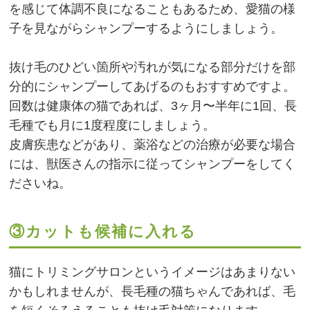
を感じて体調不良になることもあるため、愛猫の様
子を見ながらシャンプーするようにしましょう。
抜け毛のひどい箇所や汚れが気になる部分だけを部
分的にシャンプーしてあげるのもおすすめですよ。
回数は健康体の猫であれば、3ヶ月〜半年に1回、長
毛種でも月に1度程度にしましょう。
皮膚疾患などがあり、薬浴などの治療が必要な場合
には、獣医さんの指示に従ってシャンプーをしてく
ださいね。
③カットも候補に入れる
猫にトリミングサロンというイメージはあまりない
かもしれませんが、長毛種の猫ちゃんであれば、毛