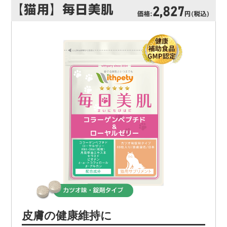
皮膚の健康維持に