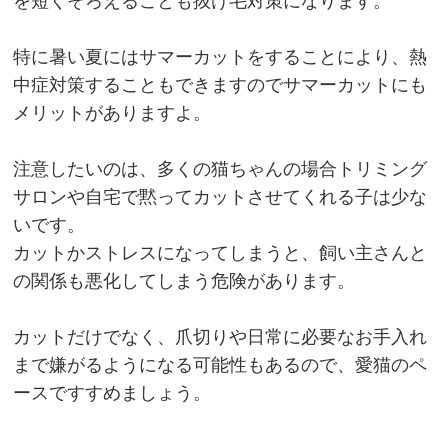
を短くそろえることも抜け毛対策になります。
特に暑い夏にはサマーカットをすることにより、熱
中症対策することもできますのでサマーカットにも
メリットがありますよ。
注意したいのは、多くの猫ちゃんの場合トリミング
サロンや自宅で黙ってカットさせてくれる子は少な
いです。
カットかストレスになってしまうと、飼い主さんと
の関係も悪化してしまう危険があります。
カットだけでなく、爪切りや日常に必要なお手入れ
まで嫌がるようになる可能性もあるので、愛猫のペ
ースですすめましょう。