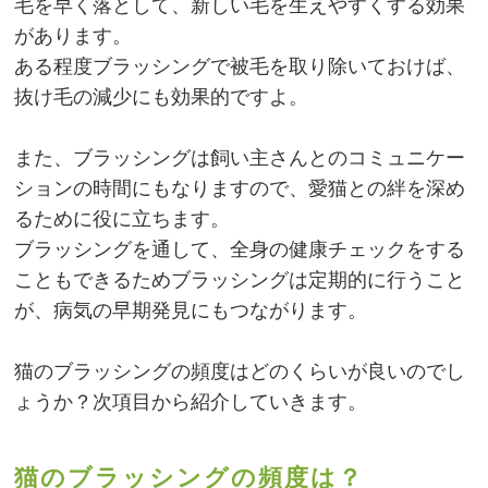
毛を早く落として、新しい毛を生えやすくする効果
があります。
ある程度ブラッシングで被毛を取り除いておけば、
抜け毛の減少にも効果的ですよ。
また、ブラッシングは飼い主さんとのコミュニケー
ションの時間にもなりますので、愛猫との絆を深め
るために役に立ちます。
ブラッシングを通して、全身の健康チェックをする
こともできるためブラッシングは定期的に行うこと
が、病気の早期発見にもつながります。
猫のブラッシングの頻度はどのくらいが良いのでし
ょうか？次項目から紹介していきます。
猫のブラッシングの頻度は？