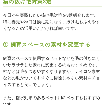
猫の抜け毛対策3選
今日から実践したい抜け毛対策を3選紹介します。
特に春先や秋口は換毛期になり、抜け毛もふえやす
くなるため活用いただければ幸いです。
① 飼育スペースの素材を変更する
飼育スペースで使用するベッドなどを毛の付きにく
いサラサラした素材に変更するのもおすすめです。
棉などは毛がつきやすくなりますが、ナイロン素材
などの毛がついてもすぐに掃除しやすい素材をチョ
イスすると良いでしょう。
また、撥水効果のあるペット用のベッドもおすすめ
です。