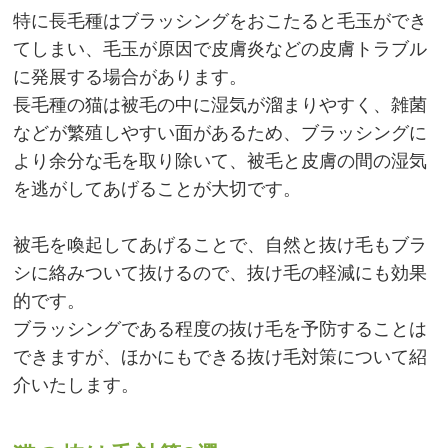
特に長毛種はブラッシングをおこたると毛玉ができ
てしまい、毛玉が原因で皮膚炎などの皮膚トラブル
に発展する場合があります。
長毛種の猫は被毛の中に湿気が溜まりやすく、雑菌
などが繁殖しやすい面があるため、ブラッシングに
より余分な毛を取り除いて、被毛と皮膚の間の湿気
を逃がしてあげることが大切です。
被毛を喚起してあげることで、自然と抜け毛もブラ
シに絡みついて抜けるので、抜け毛の軽減にも効果
的です。
ブラッシングである程度の抜け毛を予防することは
できますが、ほかにもできる抜け毛対策について紹
介いたします。