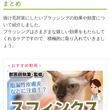
まとめ
抜け毛対策にしたいブラッシングの効果や頻度につ
いて紹介しました。
ブラッシングはさまざまな嬉しい効果をもたらして
くれるケアですので、積極的に取り入れていきまし
ょう。
＜おすすめ動画＞