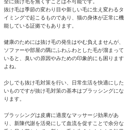
全に抜け毛を無くすことは不可能です。
抜け毛は季節の変わり目や新しい毛に生え変わるタ
イミングで起こるものであり、猫の身体が正常に機
能している証拠でもあります。
健康のためには抜け毛の発生はやむ負えませんが、
ソファーや部屋の隅にふわふわとした毛が溜まって
いると、臭いの原因やみための印象的にも困ります
よね。
少しでも抜け毛対策を行い、日常生活を快適にした
いものですが抜け毛対策の基本はブラッシングにな
ります。
ブラッシングは皮膚に適度なマッサージ効果があ
り、新陳代謝を活発にして血流を促すことで余分な