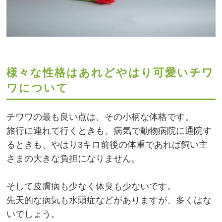
様々な性格はあれどやはり可愛いチワ
ワについて
チワワの最も良い点は、その小柄な体格です。
旅行に連れて行くときも、病気で動物病院に通院す
るときも、やはり3キロ前後の体重であれば飼い主
さまの大きな負担になりません。
そして皮膚病も少なく体臭も少ないです。
先天的な病気も水頭症などがありますが、多くはな
いでしょう。