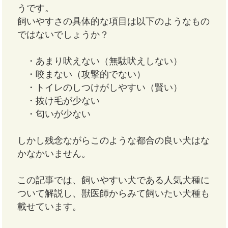
うです。
飼いやすさの具体的な項目は以下のようなもの
ではないでしょうか？
・あまり吠えない（無駄吠えしない）
・咬まない（攻撃的でない）
・トイレのしつけがしやすい（賢い）
・抜け毛が少ない
・匂いが少ない
しかし残念ながらこのような都合の良い犬はな
かなかいません。
この記事では、飼いやすい犬である人気犬種に
ついて解説し、獣医師からみて飼いたい犬種も
載せています。