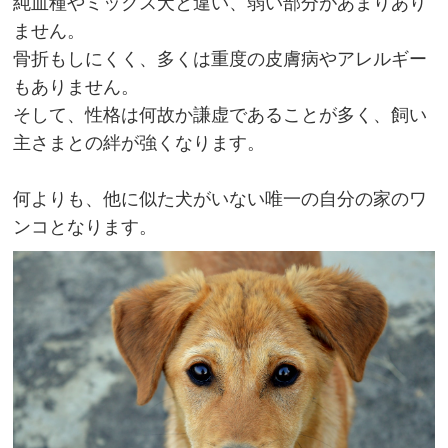
純血種やミックス犬と違い、弱い部分があまりあり
ません。
骨折もしにくく、多くは重度の皮膚病やアレルギー
もありません。
そして、性格は何故か謙虚であることが多く、飼い
主さまとの絆が強くなります。
何よりも、他に似た犬がいない唯一の自分の家のワ
ンコとなります。