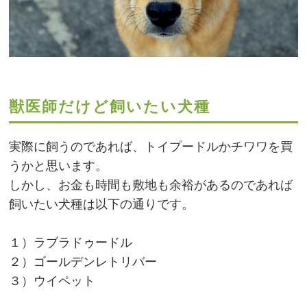
獣医師だけど飼いたい犬種
実際に飼うのであれば、トイプードルかチワワを買
うかと思います。
しかし、お金も時間も敷地も余裕があるのであれば
飼いたい犬種は以下の通りです。
１）ラブラドゥードル
２）ゴールデンレトリバー
３）ウイペット