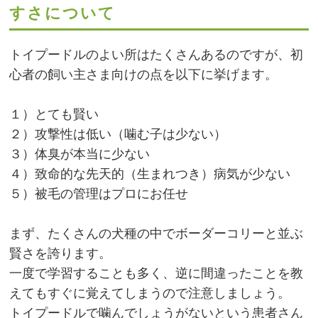
すさについて
トイプードルのよい所はたくさんあるのですが、初
心者の飼い主さま向けの点を以下に挙げます。
１）とても賢い
２）攻撃性は低い（噛む子は少ない）
３）体臭が本当に少ない
４）致命的な先天的（生まれつき）病気が少ない
５）被毛の管理はプロにお任せ
まず、たくさんの犬種の中でボーダーコリーと並ぶ
賢さを誇ります。
一度で学習することも多く、逆に間違ったことを教
えてもすぐに覚えてしまうので注意しましょう。
トイプードルで噛んでしょうがないという患者さん