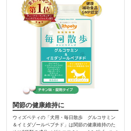
関節の健康維持に
ウィズペティの「犬用・毎日散歩 グルコサミン
＆イミダゾールペプチド」は関節の健康維持のた