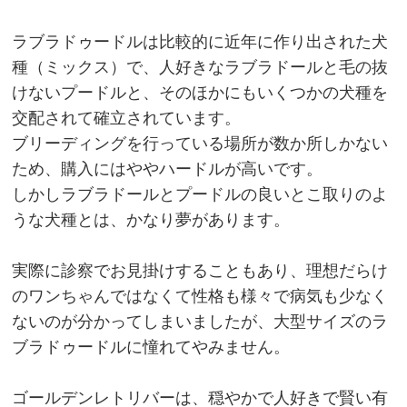
ラブラドゥードルは比較的に近年に作り出された犬
種（ミックス）で、人好きなラブラドールと毛の抜
けないプードルと、そのほかにもいくつかの犬種を
交配されて確立されています。
ブリーディングを行っている場所が数か所しかない
ため、購入にはややハードルが高いです。
しかしラブラドールとプードルの良いとこ取りのよ
うな犬種とは、かなり夢があります。
実際に診察でお見掛けすることもあり、理想だらけ
のワンちゃんではなくて性格も様々で病気も少なく
ないのが分かってしまいましたが、大型サイズのラ
ブラドゥードルに憧れてやみません。
ゴールデンレトリバーは、穏やかで人好きで賢い有