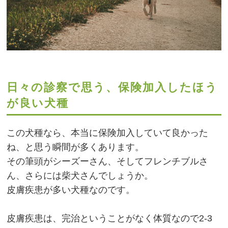
日々の診察で思う、保険加入したほう
が良い犬種
この犬種なら、本当に保険加入していて良かった
ね、と思う瞬間が多くあります。
その筆頭がシーズーさん、そしてフレンチブルさ
ん、さらには柴犬さんでしょうか。
皮膚疾患が多い犬種なのです。
皮膚疾患は、完治ということがなく体質なので2-3