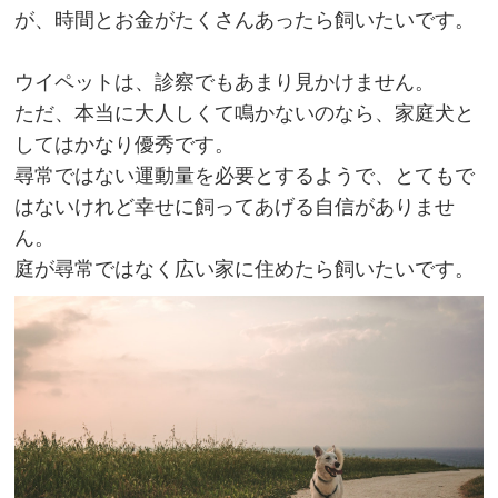
が、時間とお金がたくさんあったら飼いたいです。
ウイペットは、診察でもあまり見かけません。
ただ、本当に大人しくて鳴かないのなら、家庭犬と
してはかなり優秀です。
尋常ではない運動量を必要とするようで、とてもで
はないけれど幸せに飼ってあげる自信がありませ
ん。
庭が尋常ではなく広い家に住めたら飼いたいです。