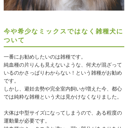
今や希少なミックスではなく雑種犬に
ついて
一番にお勧めしたいのは雑種です。
純血種の片りんも見えないような、何犬が混ざって
いるのかさっぱりわからない！という雑種がお勧め
です。
しかし、避妊去勢や完全室内飼いが増えた今、都心
では純粋な雑種という犬は見かけなくなりました。
大体は中型サイズになってしまうので、ある程度の
運動量が必要です。