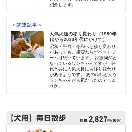
紹介します。
＜関連記事＞
人気犬種の移り変わり（1980年
代から2010年代にかけて）
昭和・平成・令和へと移り変わり
があっても、相変わらずペットブ
ームは続いています。 家族同然と
なっているワンちゃんですが、時
代と共に人気犬種にも移り変わり
があるようです。 あの時代どんな
ワンちゃんが人気だったのでしょ
うか。