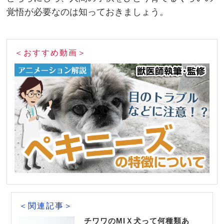
覚悟が必要なのは知っておきましょう。
＜おすすめ動画＞
＜関連記事＞
チワワのMIＸ犬って何種類あ