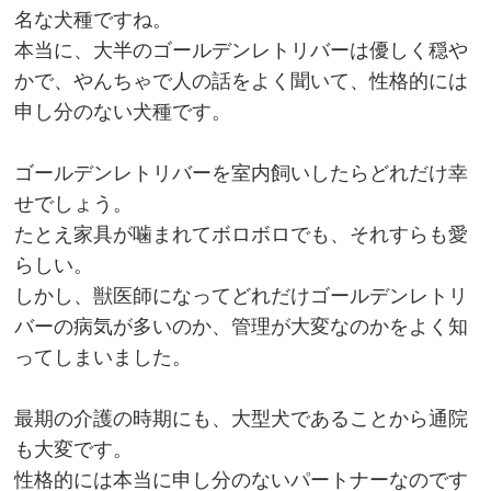
名な犬種ですね。
本当に、大半のゴールデンレトリバーは優しく穏や
かで、やんちゃで人の話をよく聞いて、性格的には
申し分のない犬種です。
ゴールデンレトリバーを室内飼いしたらどれだけ幸
せでしょう。
たとえ家具が噛まれてボロボロでも、それすらも愛
らしい。
しかし、獣医師になってどれだけゴールデンレトリ
バーの病気が多いのか、管理が大変なのかをよく知
ってしまいました。
最期の介護の時期にも、大型犬であることから通院
も大変です。
性格的には本当に申し分のないパートナーなのです