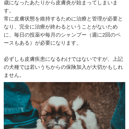
歳になったあたりから皮膚炎が始まってしまいま
す。
常に皮膚状態を維持するために治療と管理が必要と
なり、完全に治療が終わるということがないため
に、毎日の投薬や毎月のシャンプー（週に2回のペ
ースもある）が必要になります。
必ずしも皮膚疾患になるわけではないですが、上記
の犬種では若いうちからの保険加入が大切かもしれ
ません。