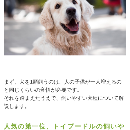
まず、犬を1頭飼うのは、人の子供が一人増えるの
と同じくらいの覚悟が必要です。
それを踏まえたうえで、飼いやすい犬種について解
説します。
人気の第一位、トイプードルの飼いや