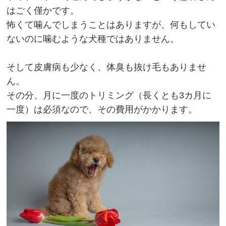
はごく僅かです。
怖くて噛んでしまうことはありますが、何もしてい
ないのに噛むような犬種ではありません。
そして皮膚病も少なく、体臭も抜け毛もありませ
ん。
その分、月に一度のトリミング（長くとも3カ月に
一度）は必須なので、その費用がかかります。