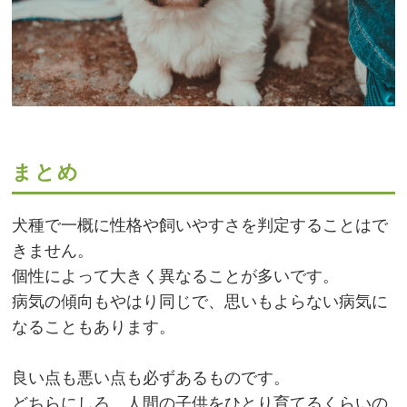
まとめ
犬種で一概に性格や飼いやすさを判定することはで
きません。
個性によって大きく異なることが多いです。
病気の傾向もやはり同じで、思いもよらない病気に
なることもあります。
良い点も悪い点も必ずあるものです。
どちらにしろ、人間の子供をひとり育てるくらいの