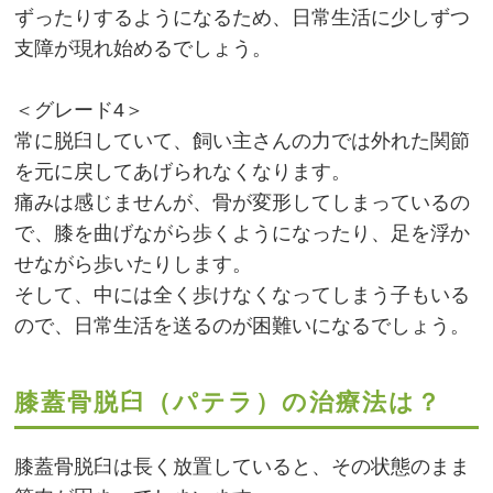
ずったりするようになるため、日常生活に少しずつ
支障が現れ始めるでしょう。
＜グレード4＞
常に脱臼していて、飼い主さんの力では外れた関節
を元に戻してあげられなくなります。
痛みは感じませんが、骨が変形してしまっているの
で、膝を曲げながら歩くようになったり、足を浮か
せながら歩いたりします。
そして、中には全く歩けなくなってしまう子もいる
ので、日常生活を送るのが困難いになるでしょう。
膝蓋骨脱臼（パテラ）の治療法は？
膝蓋骨脱臼は長く放置していると、その状態のまま