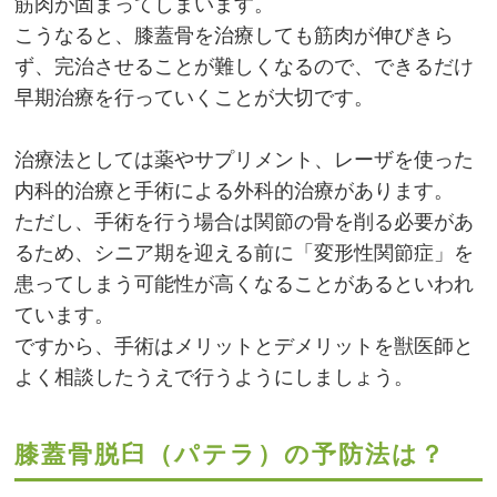
筋肉が固まってしまいます。
こうなると、膝蓋骨を治療しても筋肉が伸びきら
ず、完治させることが難しくなるので、できるだけ
早期治療を行っていくことが大切です。
治療法としては薬やサプリメント、レーザを使った
内科的治療と手術による外科的治療があります。
ただし、手術を行う場合は関節の骨を削る必要があ
るため、シニア期を迎える前に「変形性関節症」を
患ってしまう可能性が高くなることがあるといわれ
ています。
ですから、手術はメリットとデメリットを獣医師と
よく相談したうえで行うようにしましょう。
膝蓋骨脱臼（パテラ）の予防法は？