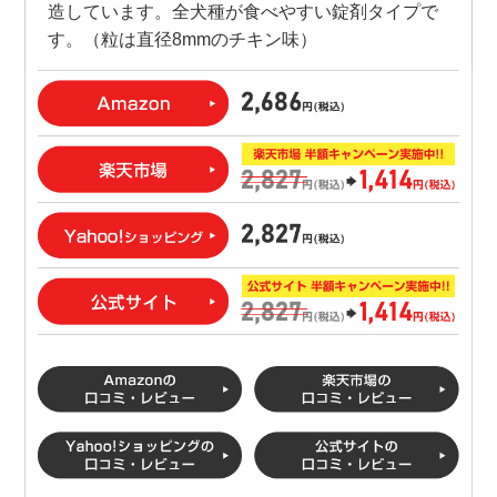
造しています。全犬種が食べやすい錠剤タイプで
す。（粒は直径8mmのチキン味）