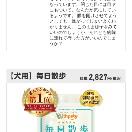
なっています。閉じた目には目ヤ
ニもついて、なんだか気にしてい
るようです。 眼を開けさせてよう
としても、嫌がってしまいよくわ
かりません。 このまま様子をみて
いいのでしょうか、それとも病院
に連れて行った方がいいのでしょ
うか？