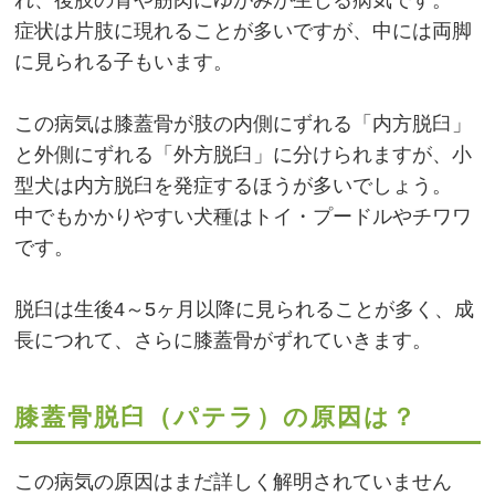
症状は片肢に現れることが多いですが、中には両脚
に見られる子もいます。
この病気は膝蓋骨が肢の内側にずれる「内方脱臼」
と外側にずれる「外方脱臼」に分けられますが、小
型犬は内方脱臼を発症するほうが多いでしょう。
中でもかかりやすい犬種はトイ・プードルやチワワ
です。
脱臼は生後4～5ヶ月以降に見られることが多く、成
長につれて、さらに膝蓋骨がずれていきます。
膝蓋骨脱臼（パテラ）の原因は？
この病気の原因はまだ詳しく解明されていません