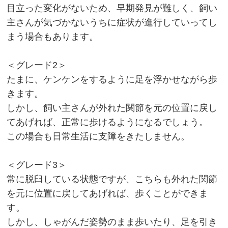
目立った変化がないため、早期発見が難しく、飼い
主さんが気づかないうちに症状が進行していってし
まう場合もあります。
＜グレード2＞
たまに、ケンケンをするように足を浮かせながら歩
きます。
しかし、飼い主さんが外れた関節を元の位置に戻し
てあげれば、正常に歩けるようになるでしょう。
この場合も日常生活に支障をきたしません。
＜グレード3＞
常に脱臼している状態ですが、こちらも外れた関節
を元に位置に戻してあげれば、歩くことができま
す。
しかし、しゃがんだ姿勢のまま歩いたり、足を引き