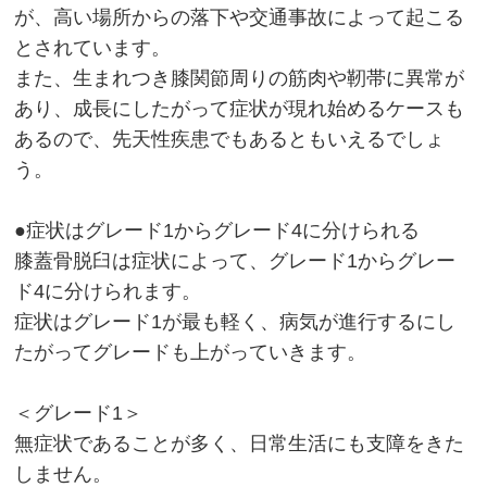
が、高い場所からの落下や交通事故によって起こる
とされています。
また、生まれつき膝関節周りの筋肉や靭帯に異常が
あり、成長にしたがって症状が現れ始めるケースも
あるので、先天性疾患でもあるともいえるでしょ
う。
●症状はグレード1からグレード4に分けられる
膝蓋骨脱臼は症状によって、グレード1からグレー
ド4に分けられます。
症状はグレード1が最も軽く、病気が進行するにし
たがってグレードも上がっていきます。
＜グレード1＞
無症状であることが多く、日常生活にも支障をきた
しません。