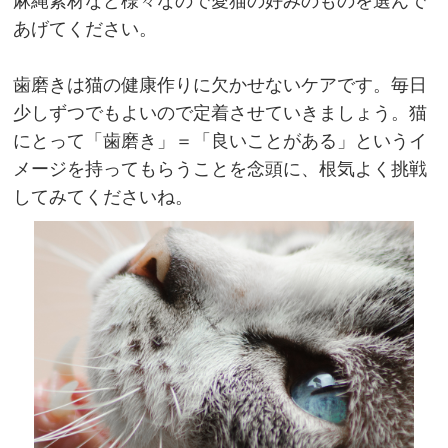
麻縄素材など様々なので愛猫の好みのものを選んで
あげてください。
歯磨きは猫の健康作りに欠かせないケアです。毎日
少しずつでもよいので定着させていきましょう。猫
にとって「歯磨き」＝「良いことがある」というイ
メージを持ってもらうことを念頭に、根気よく挑戦
してみてくださいね。