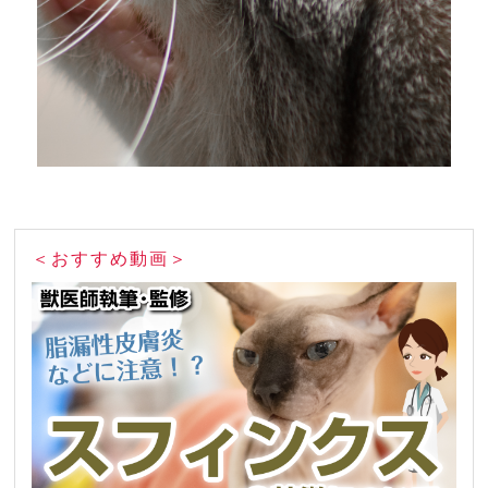
＜おすすめ動画＞