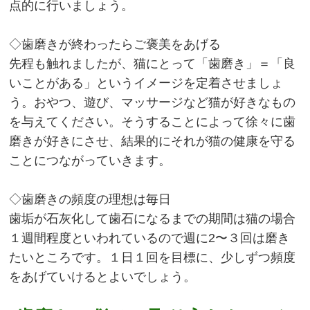
点的に行いましょう。
◇歯磨きが終わったらご褒美をあげる
先程も触れましたが、猫にとって「歯磨き」＝「良
いことがある」というイメージを定着させましょ
う。おやつ、遊び、マッサージなど猫が好きなもの
を与えてください。そうすることによって徐々に歯
磨きが好きにさせ、結果的にそれが猫の健康を守る
ことにつながっていきます。
◇歯磨きの頻度の理想は毎日
歯垢が石灰化して歯石になるまでの期間は猫の場合
１週間程度といわれているので週に2〜３回は磨き
たいところです。１日１回を目標に、少しずつ頻度
をあげていけるとよいでしょう。