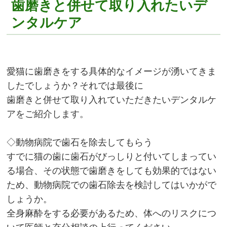
歯磨きと併せて取り入れたいデ
ンタルケア
愛猫に歯磨きをする具体的なイメージが湧いてきま
したでしょうか？それでは最後に
歯磨きと併せて取り入れていただきたいデンタルケ
アをご紹介します。
◇動物病院で歯石を除去してもらう
すでに猫の歯に歯石がびっしりと付いてしまってい
る場合、その状態で歯磨きをしても効果的ではない
ため、動物病院での歯石除去を検討してはいかがで
しょうか。
全身麻酔をする必要があるため、体へのリスクにつ