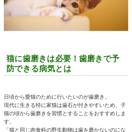
猫に歯磨きは必要！歯磨きで予
防できる病気とは
日頃から愛猫のために行いたいのが歯磨き。
現代に生きる特に家猫は歯石が付きやすいため、子
猫の頃から歯磨きを習慣とすることをおすすめしま
す。
「猫と同じ肉食科の野生動物は歯を磨かないのにな