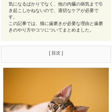
気になるばかりでなく、他の内臓の病気まで引
き起こしかねないので、適切なケアが必要で
す。
この記事では、猫に歯磨きが必要な理由と歯磨
きのやり方やコツについてまとめました。
[ 目次 ]