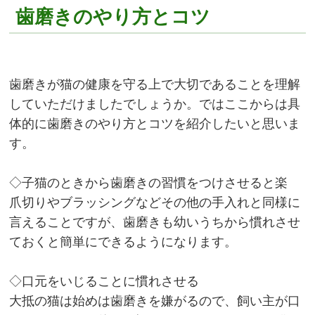
歯磨きのやり方とコツ
歯磨きが猫の健康を守る上で大切であることを理解
していただけましたでしょうか。ではここからは具
体的に歯磨きのやり方とコツを紹介したいと思いま
す。
◇子猫のときから歯磨きの習慣をつけさせると楽
爪切りやブラッシングなどその他の手入れと同様に
言えることですが、歯磨きも幼いうちから慣れさせ
ておくと簡単にできるようになります。
◇口元をいじることに慣れさせる
大抵の猫は始めは歯磨きを嫌がるので、飼い主が口