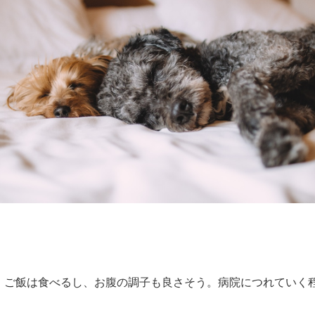
、ご飯は食べるし、お腹の調子も良さそう。病院につれていく