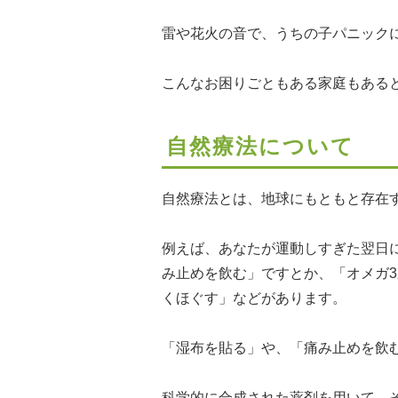
雷や花火の音で、うちの子パニック
こんなお困りごともある家庭もある
自然療法について
自然療法とは、地球にもともと存在
例えば、あなたが運動しすぎた翌日
み止めを飲む」ですとか、「オメガ
くほぐす」などがあります。
「湿布を貼る」や、「痛み止めを飲
科学的に合成された薬剤を用いて、