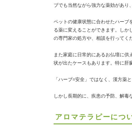
ブでも当然ながら強力な薬効があり
ペットの健康状態に合わせたハーブ
る薬に変えることができます。しか
の専門家の処方や、相談を行ってく
また家庭に日常的にあるお仏壇に供
状が出たケースもあります。特に肝
「ハーブ=安全」ではなく、漢方薬
しかし長期的に、疾患の予防、解毒
アロマテラピーについ