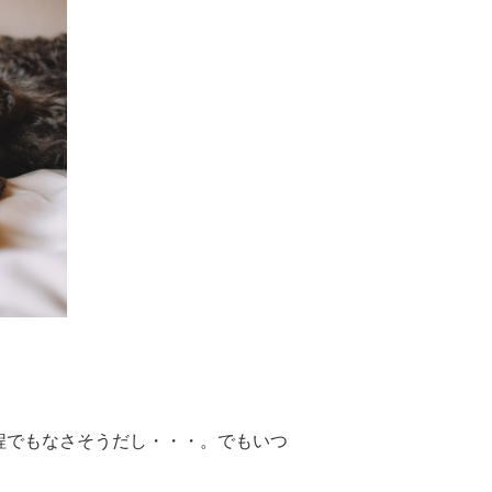
程でもなさそうだし・・・。でもいつ