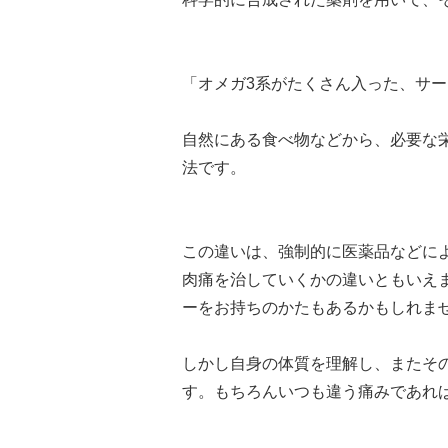
「オメガ3系がたくさん入った、サ
自然にある食べ物などから、必要な
法です。
この違いは、強制的に医薬品などに
肉痛を治していくかの違いともいえ
ーをお持ちのかたもあるかもしれま
しかし自身の体質を理解し、またそ
す。もちろんいつも違う痛みであれ