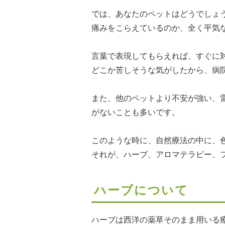
では、あなたのペットはどうでしょ
痛みをこらえているのか、全く平気
言葉で表現してもらえれば、すぐに
どこか苦しそうな気がしたから、病
また、他のペットより不安が強い、
がないことも多いです。
このような時に、自然療法の中に、
それが、ハーブ、アロマテラピー、
ハーブについて
ハーブは西洋の薬草そのまま用いる