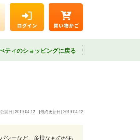
ぺティのショッピングに戻る
事公開日]
2019-04-12
[最終更新日]
2019-04-12
パシーなど、多様なものがあ