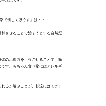
入浴で優しくほぐす」は・・・
緩和させることで治そうとする自然療
身体の治癒力を上昇させることで、筋
のです。もちろん食べ物にはアレルギ
入れるか選ぶことが、私達にはできま