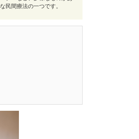
な民間療法の一つです。