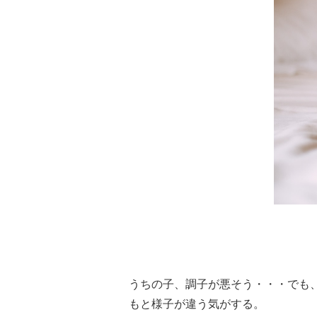
うちの子、調子が悪そう・・・でも
もと様子が違う気がする。