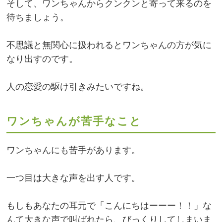
そして、ワンちゃんからクンクンと寄って来るのを
待ちましょう。
不思議と無関心に扱われるとワンちゃんの方が気に
なり出すのです。
人の恋愛の駆け引きみたいですね。
ワンちゃんが苦手なこと
ワンちゃんにも苦手があります。
一つ目は大きな声を出す人です。
もしもあなたの耳元で「こんにちはーーー！！」な
んて大きな声で叫ばれたら、びっくりしてしまいま