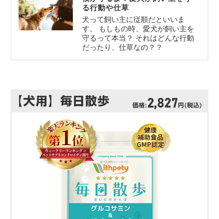
る行動や仕草
犬って飼い主に従順だといいま
す。 もしもの時、愛犬が飼い主を
守るって本当？ それはどんな行動
だったり、仕草なの？？