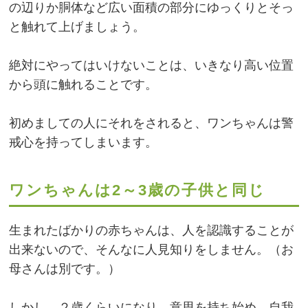
の辺りか胴体など広い面積の部分にゆっくりとそっ
と触れて上げましょう。
絶対にやってはいけないことは、いきなり高い位置
から頭に触れることです。
初めましての人にそれをされると、ワンちゃんは警
戒心を持ってしまいます。
ワンちゃんは2～3歳の子供と同じ
生まれたばかりの赤ちゃんは、人を認識することが
出来ないので、そんなに人見知りをしません。（お
母さんは別です。）
しかし、２歳くらいになり、意思を持ち始め、自我