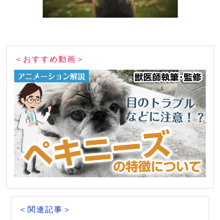
＜おすすめ動画＞
＜関連記事＞