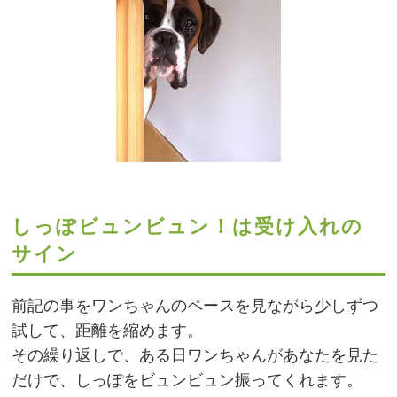
しっぽビュンビュン！は受け入れの
サイン
前記の事をワンちゃんのペースを見ながら少しずつ
試して、距離を縮めます。
その繰り返しで、ある日ワンちゃんがあなたを見た
だけで、しっぽをビュンビュン振ってくれます。