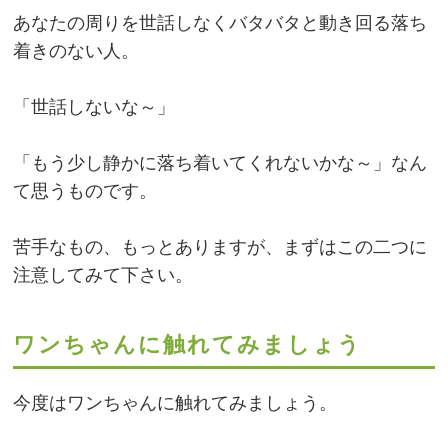
あなたの周りを世話しなくバタバタと動き回る落ち
着きのない人。
「世話しないな～」
「もう少し静かに落ち着いてくれないかな～」なん
て思うものです。
苦手なもの、もっとありますが、まずはこの二つに
注意してみて下さい。
ワンちゃんに触れてみましょう
今度はワンちゃんに触れてみましょう。