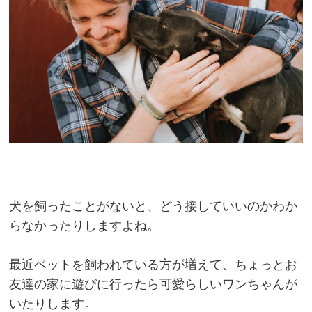
犬を飼ったことがないと、どう接していいのかわか
らなかったりしますよね。
最近ペットを飼われている方が増えて、ちょっとお
友達の家に遊びに行ったら可愛らしいワンちゃんが
いたりします。