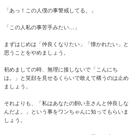
「あっ！この人僕の事警戒してる。」
「この人私の事苦手みたい…」
まずはじめは「仲良くなりたい」「懐かれたい」と
思うことをやめましょう。
初めましての時、無理に接しないで「こんにち
は。」と笑顔を見せるくらいで敢えて構うのは止め
ましょう。
それよりも、「私はあなたの飼い主さんと仲良しな
んだよ。」という事をワンちゃんに知ってもらいま
しょう。