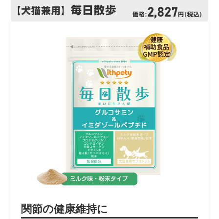
関節の健康維持に