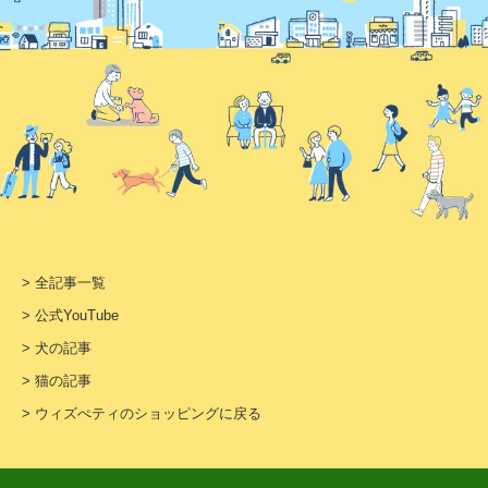
> 全記事一覧
> 公式YouTube
> 犬の記事
> 猫の記事
> ウィズぺティのショッピングに戻る