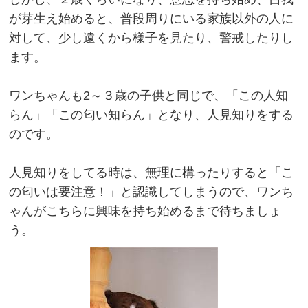
が芽生え始めると、普段周りにいる家族以外の人に
対して、少し遠くから様子を見たり、警戒したりし
ます。
ワンちゃんも2～３歳の子供と同じで、「この人知
らん」「この匂い知らん」となり、人見知りをする
のです。
人見知りをしてる時は、無理に構ったりすると「こ
の匂いは要注意！」と認識してしまうので、ワンち
ゃんがこちらに興味を持ち始めるまで待ちましょ
う。