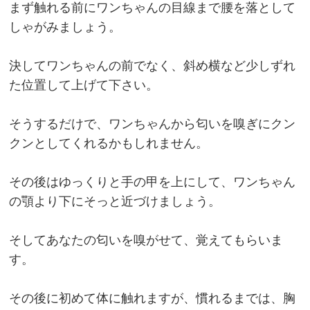
まず触れる前にワンちゃんの目線まで腰を落として
しゃがみましょう。
決してワンちゃんの前でなく、斜め横など少しずれ
た位置して上げて下さい。
そうするだけで、ワンちゃんから匂いを嗅ぎにクン
クンとしてくれるかもしれません。
その後はゆっくりと手の甲を上にして、ワンちゃん
の顎より下にそっと近づけましょう。
そしてあなたの匂いを嗅がせて、覚えてもらいま
す。
その後に初めて体に触れますが、慣れるまでは、胸