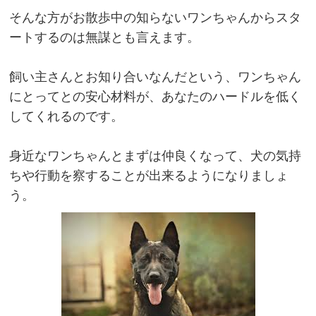
そんな方がお散歩中の知らないワンちゃんからスタ
ートするのは無謀とも言えます。
飼い主さんとお知り合いなんだという、ワンちゃん
にとってとの安心材料が、あなたのハードルを低く
してくれるのです。
身近なワンちゃんとまずは仲良くなって、犬の気持
ちや行動を察することが出来るようになりましょ
う。