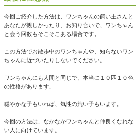
今回ご紹介した方法は、ワンちゃんの飼い主さんと
あなたが親しかったり、お知り合いで、ワンちゃん
と会う回数もそこそこある場合です。
この方法でお散歩中のワンちゃんや、知らないワン
ちゃんに近づいたりしないでください。
ワンちゃんにも人間と同じで、本当に１０匹１０色
の性格があります。
穏やかな子もいれば、気性の荒い子もいます。
今回の方法は、なかなかワンちゃんと仲良くなれな
い人に向けています。