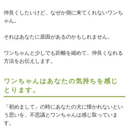
仲良くしたいけど、なぜか側に来てくれないワンち
ゃん。
それはあなたに原因があるのかもしれません。
ワンちゃんと少しでも距離を縮めて、仲良くなれる
方法をお伝えします。
ワンちゃんはあなたの気持ちを感じ
とります。
「初めまして」の時にあなたの犬に懐かれないとい
う思いを、不思議とワンちゃんは感じ取っていま
す。