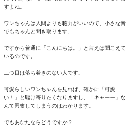
すよね。
ワンちゃんは人間よりも聴力がいいので、小さな音
でもちゃんと聞き取ります。
ですから普通に「こんにちは。」と言えば聞こえて
いるのです。
二つ目は落ち着きのない人です。
可愛らしいワンちゃんを見れば、確かに「可愛
い！」と駆け寄りたくなりますし、「キャーー」な
んて興奮してしまうのはわかります。
でもあなたならどうですか？