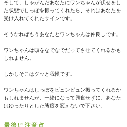
そして、しゃがんだあなたにワンちゃんが伏せをし
た状態でしっぽを振ってくれたら、それはあなたを
受け入れてくれたサインです。
そうなればもうあなたとワンちゃんは仲良しです。
ワンちゃんは頭をなでなでだってさせてくれるかも
しれません。
しかしそこはグッと我慢です。
ワンちゃんはしっぽをビュンビュン振ってくれるか
もしれませんが、一緒になって興奮せずに、あなた
はゆったりとした態度を変えないで下さい。
最後に注意点