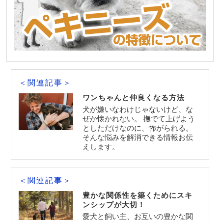
＜関連記事＞
ワンちゃんと仲良くなる方法
犬が嫌いなわけじゃないけど、な
ぜか懐かれない。 撫でて上げよう
としただけなのに、怖がられる。
そんな悩みを解消できる情報お伝
えします。
＜関連記事＞
豊かな関係性を築くためにスキ
ンシップが大切！
愛犬と飼い主、お互いの豊かな関