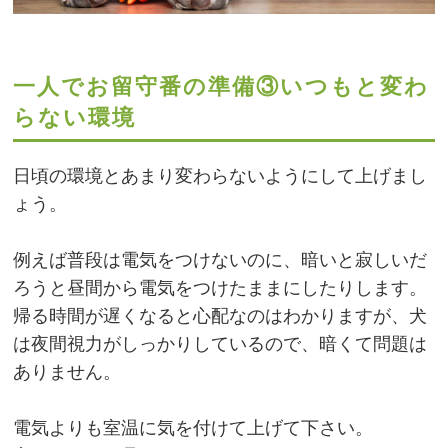
一人でお留守番の準備③いつもと変わ
らない環境
日頃の環境とあまり変わらないようにして上げまし
ょう。
例えば普段は電気をつけないのに、暗いと寂しいだ
ろうと昼間から電気をつけたままにしたりします。
帰る時間が遅くなると心配なのはわかりますが、犬
は夜間視力がしっかりしているので、暗くて問題は
ありません。
電気よりも室温に気を付けて上げて下さい。