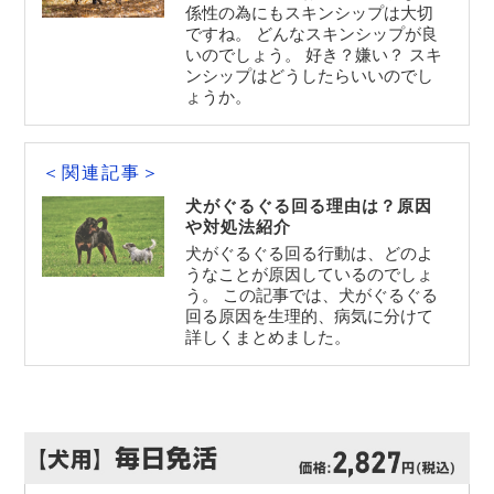
係性の為にもスキンシップは大切
ですね。 どんなスキンシップが良
いのでしょう。 好き？嫌い？ スキ
ンシップはどうしたらいいのでし
ょうか。
＜関連記事＞
犬がぐるぐる回る理由は？原因
や対処法紹介
犬がぐるぐる回る行動は、どのよ
うなことが原因しているのでしょ
う。 この記事では、犬がぐるぐる
回る原因を生理的、病気に分けて
詳しくまとめました。