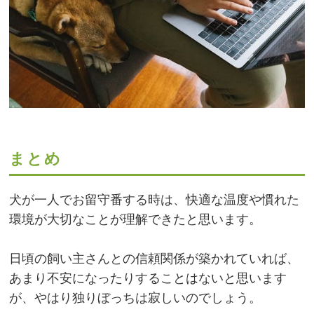
まとめ
犬が一人でお留守番する時は、快適な温度や慣れた
環境が大切なことが理解できたと思います。
日頃の飼い主さんとの信頼関係が築かれていれば、
あまり不安になったりすることはないと思います
が、やはり独りぼっちは寂しいのでしょう。