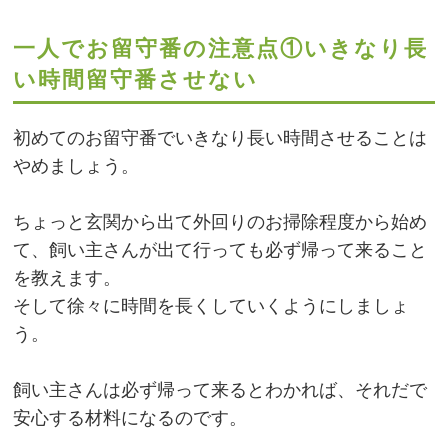
一人でお留守番の注意点①いきなり長
い時間留守番させない
初めてのお留守番でいきなり長い時間させることは
やめましょう。
ちょっと玄関から出て外回りのお掃除程度から始め
て、飼い主さんが出て行っても必ず帰って来ること
を教えます。
そして徐々に時間を長くしていくようにしましょ
う。
飼い主さんは必ず帰って来るとわかれば、それだで
安心する材料になるのです。