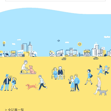
> 全記事一覧