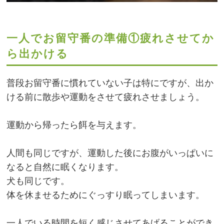
一人でお留守番の準備①疲れさせてか
ら出かける
普段お留守番に慣れていない子は特にですが、出か
ける前に散歩や運動をさせて疲れさせましょう。
運動から帰ったら餌を与えます。
人間も同じですが、運動した後にお腹がいっぱいに
なると自然に眠くなります。
犬も同じです。
体を休ませるためにぐっすり眠ってしまいます。
一人でいる時間を短く感じさせてあげることができ