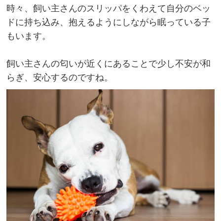
時々、飼い主さんのスリッパをくわえて自分のベッ
ドに持ち込み、抱えるようにしながら眠っている子
もいます。
飼い主さんの匂いが近くにあることで少し不安が和
らぎ、安心するのですね。