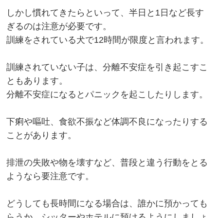
しかし慣れてきたらといって、半日と1日など長す
ぎるのは注意が必要です。
訓練をされている犬で12時間が限度と言われます。
訓練されていない子は、分離不安症を引き起こすこ
ともあります。
分離不安症になるとパニックを起こしたりします。
下痢や嘔吐、食欲不振など体調不良になったりする
ことがあります。
排泄の失敗や物を壊すなど、普段と違う行動をとる
ようなら要注意です。
どうしても長時間になる場合は、誰かに預かっても
らうか、シッターやホテルに預けるようにしましょ