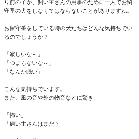
り前の子が、飼い主さんの用事のために一人でお留
守番の犬をしなくてはならないことがありますね。
お留守番をしている時の犬たちはどんな気持ちでい
るのでしょうか？
「寂しいな～」
「つまらないな～」
「なんか眠い」
こんな気持ちでいます。
また、風の音や外の物音などに驚き
「怖い」
「飼い主さんはまだ？」