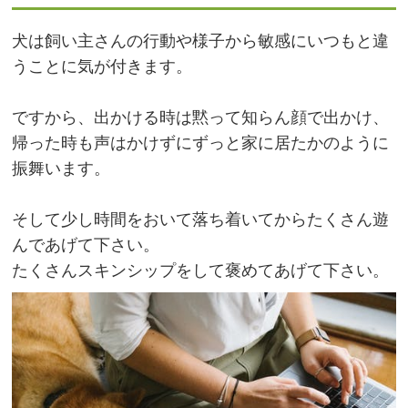
犬は飼い主さんの行動や様子から敏感にいつもと違
うことに気が付きます。
ですから、出かける時は黙って知らん顔で出かけ、
帰った時も声はかけずにずっと家に居たかのように
振舞います。
そして少し時間をおいて落ち着いてからたくさん遊
んであげて下さい。
たくさんスキンシップをして褒めてあげて下さい。