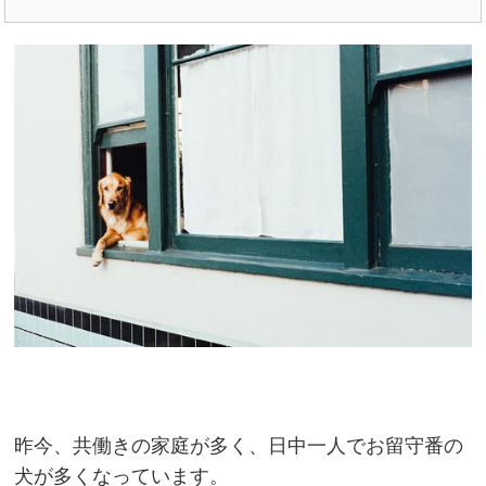
昨今、共働きの家庭が多く、日中一人でお留守番の
犬が多くなっています。