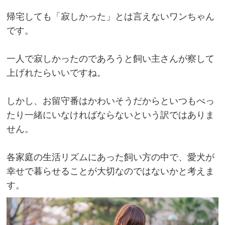
帰宅しても「寂しかった」とは言えないワンちゃん
です。
一人で寂しかったのであろうと飼い主さんが察して
上げれたらいいですね。
しかし、お留守番はかわいそうだからといつもべっ
たり一緒にいなければならないという訳ではありま
せん。
各家庭の生活リズムにあった飼い方の中で、愛犬が
幸せで暮らせることが大切なのではないかと考えま
す。