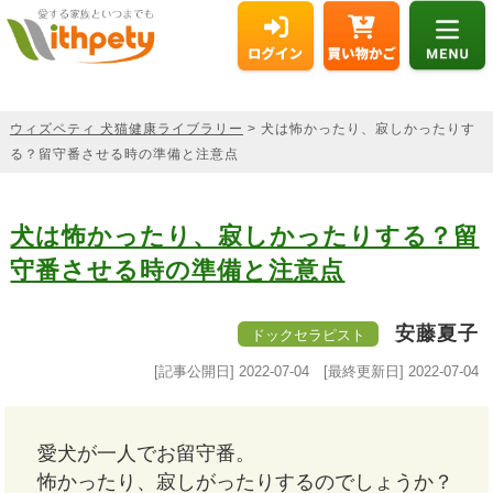
ウィズペティ 犬猫健康ライブラリー
> 犬は怖かったり、寂しかったりす
る？留守番させる時の準備と注意点
犬は怖かったり、寂しかったりする？留
守番させる時の準備と注意点
安藤夏子
ドックセラピスト
[記事公開日]
2022-07-04
[最終更新日]
2022-07-04
愛犬が一人でお留守番。
怖かったり、寂しがったりするのでしょうか？