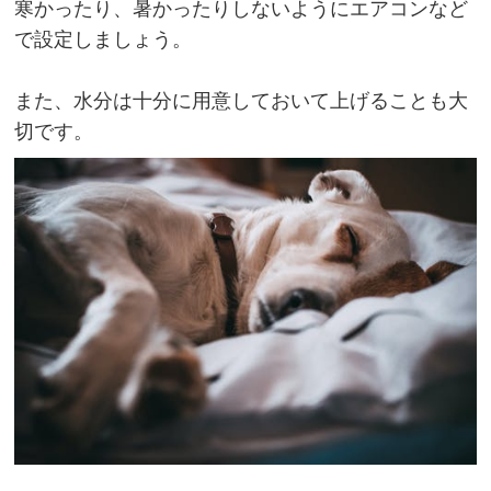
寒かったり、暑かったりしないようにエアコンなど
で設定しましょう。
また、水分は十分に用意しておいて上げることも大
切です。