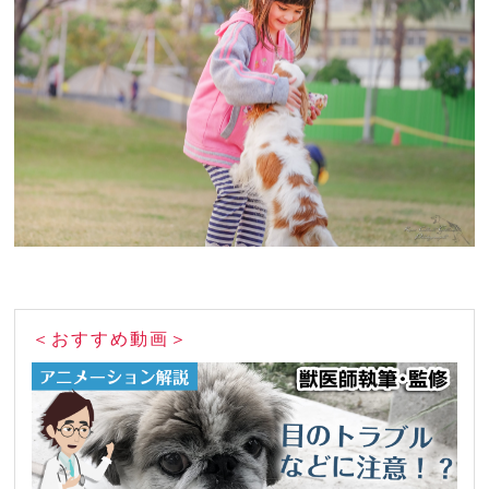
＜おすすめ動画＞