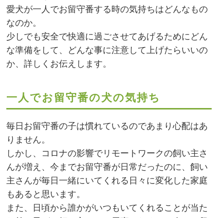
愛犬が一人でお留守番する時の気持ちはどんなもの
なのか。
少しでも安全で快適に過ごさせてあげるためにどん
な準備をして、どんな事に注意して上げたらいいの
か、詳しくお伝えします。
一人でお留守番の犬の気持ち
毎日お留守番の子は慣れているのであまり心配はあ
りません。
しかし、コロナの影響でリモートワークの飼い主さ
んが増え、今までお留守番が日常だったのに、飼い
主さんが毎日一緒にいてくれる日々に変化した家庭
もあると思います。
また、日頃から誰かがいつもいてくれることが当た