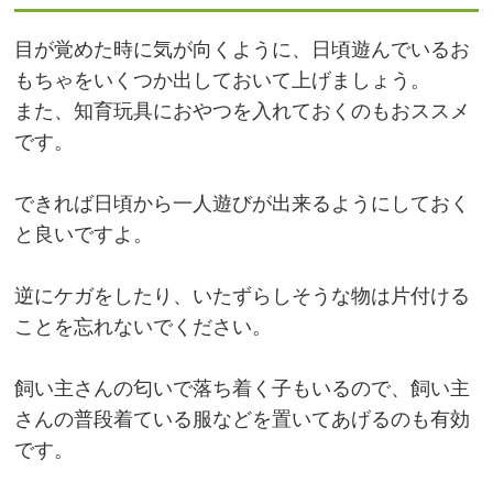
目が覚めた時に気が向くように、日頃遊んでいるお
もちゃをいくつか出しておいて上げましょう。
また、知育玩具におやつを入れておくのもおススメ
です。
できれば日頃から一人遊びが出来るようにしておく
と良いですよ。
逆にケガをしたり、いたずらしそうな物は片付ける
ことを忘れないでください。
飼い主さんの匂いで落ち着く子もいるので、飼い主
さんの普段着ている服などを置いてあげるのも有効
です。