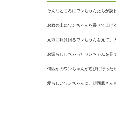
そんなところにワンちゃんたちが訪
お膝の上にワンちゃんを乗せて上げ
元気に駆け回るワンちゃんを見て、
お漏らししちゃったワンちゃんを見
何匹かのワンちゃんが遊びに行った
愛らしいワンちゃんに、頑固爺さん