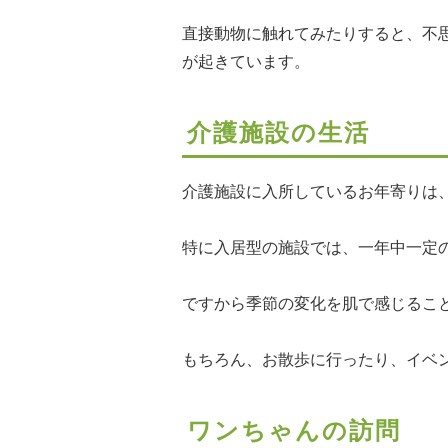
直接動物に触れてみたりすると、不
が起きています。
介護施設の生活
介護施設に入所しているお年寄りは
特に入居型の施設では、一年中一定
ですから季節の変化を肌で感じるこ
もちろん、お散歩に行ったり、イベ
ワンちゃんの訪問