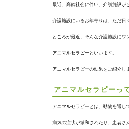
最近、高齢社会に伴い、介護施設が
介護施設にいるお年寄りは、ただ日
ところが最近、そんな介護施設にワ
アニマルセラピーといいます。
アニマルセラピーの効果をご紹介し
アニマルセラピーっ
アニマルセラピーとは、動物を通し
病気の症状が緩和されたり、患者さ