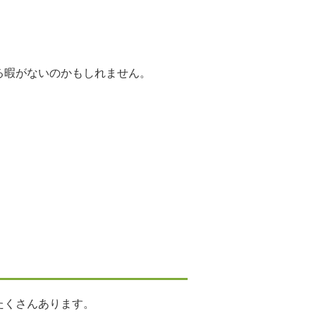
る暇がないのかもしれません。
たくさんあります。