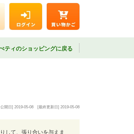
ぺティのショッピングに戻る
事公開日]
2019-05-08
[最終更新日]
2019-05-08
りして、張り合いを与えま