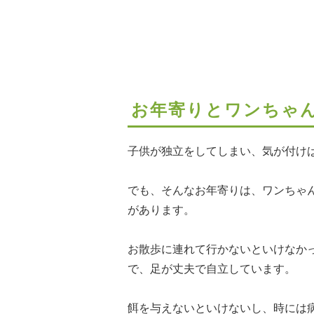
お年寄りとワンちゃ
子供が独立をしてしまい、気が付け
でも、そんなお年寄りは、ワンちゃ
があります。
お散歩に連れて行かないといけなか
で、足が丈夫で自立しています。
餌を与えないといけないし、時には