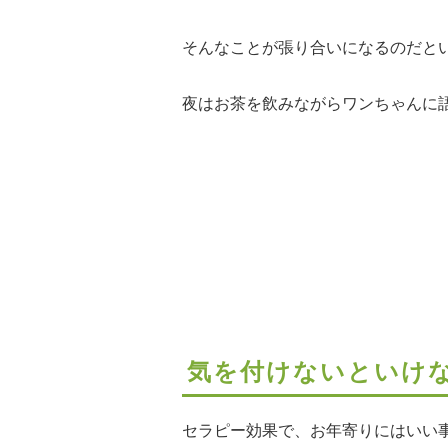
そんなことが張り合いになるのだと
夜はお茶を飲みながらワンちゃんに
気を付けないといけ
セラピー効果で、お年寄りにはいい