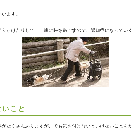
いいます。
語りかけたりして、一緒に時を過ごすので、認知症になってい
ないこと
事がたくさんありますが、でも気を付けないといけないことも