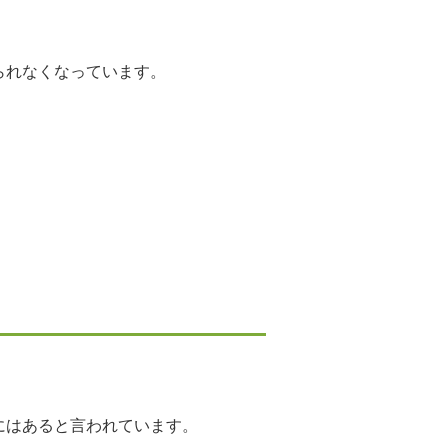
られなくなっています。
にはあると言われています。