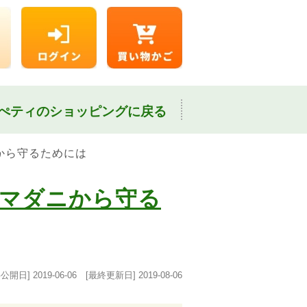
ぺティのショッピングに戻る
から守るためには
マダニから守る
事公開日]
2019-06-06
[最終更新日]
2019-08-06