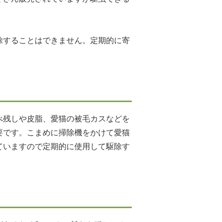
除することはできません。定期的に寄
べ残しや皮脂、愛猫の被毛カスなどを
要です。こまめに掃除機をかけて愛猫
ていますので定期的に使用して駆除す