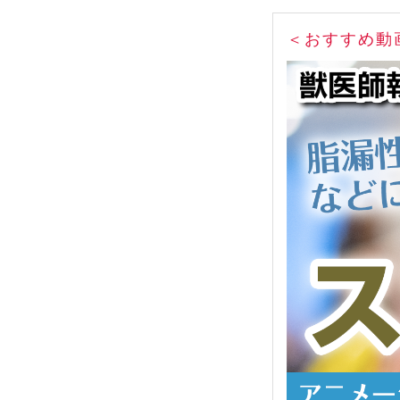
＜おすすめ動