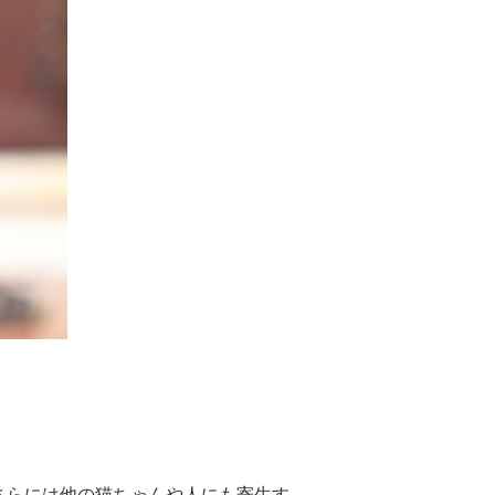
さらには他の猫ちゃんや人にも寄生す