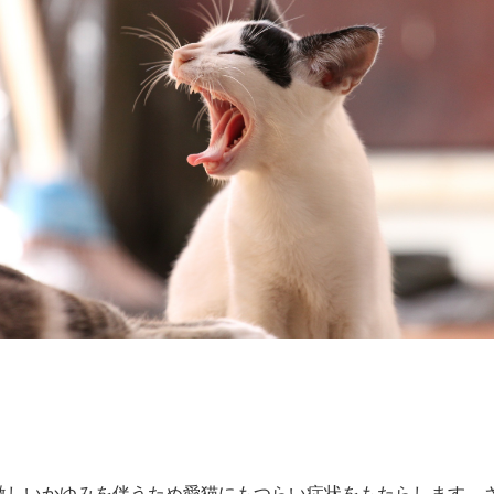
激しいかゆみを伴うため愛猫にもつらい症状をもたらします。