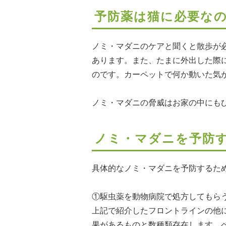
予防薬は猫に必要な
ノミ・マダニのケアと聞くと散歩が
あります。また、たまに外出した際
のです。カーペットで何か動いた気
ノミ・マダニの脅威はお家の中にも
ノミ・マダニを予防
具体的なノミ・マダニを予防するた
①駆虫薬を動物病院で処方してもら
上記で紹介したフロントラインの他
果があるものと数種類存在します。