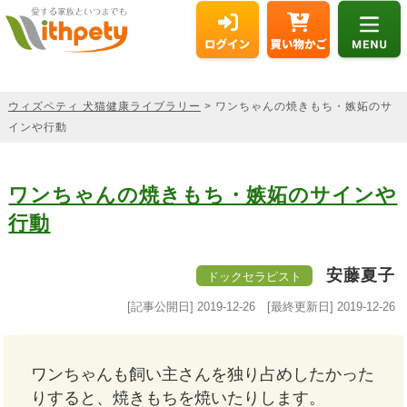
ウィズペティ 犬猫健康ライブラリー
> ワンちゃんの焼きもち・嫉妬のサ
インや行動
ワンちゃんの焼きもち・嫉妬のサインや
行動
安藤夏子
ドックセラピスト
[記事公開日]
2019-12-26
[最終更新日]
2019-12-26
ワンちゃんも飼い主さんを独り占めしたかった
りすると、焼きもちを焼いたりします。