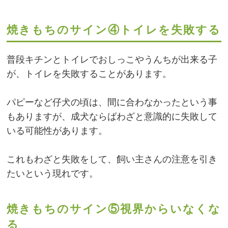
焼きもちのサイン④トイレを失敗する
普段キチンとトイレでおしっこやうんちが出来る子
が、トイレを失敗することがあります。
パピーなど仔犬の頃は、間に合わなかったという事
もありますが、成犬ならばわざと意識的に失敗して
いる可能性があります。
これもわざと失敗をして、飼い主さんの注意を引き
たいという現れです。
焼きもちのサイン⑤視界からいなくな
る