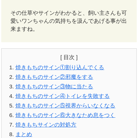
その仕草やサインがわかると、飼い主さんも可
愛いワンちゃんの気持ちを汲んであげる事が出
来ますね。
[ 目次 ]
焼きもちのサイン①割り込んでくる
焼きもちのサイン②邪魔をする
焼きもちのサイン③物に当たる
焼きもちのサイン④トイレを失敗する
焼きもちのサイン⑤視界からいなくなる
焼きもちのサイン⑥大きなため息をつく
焼きもちサインの対処方
まとめ