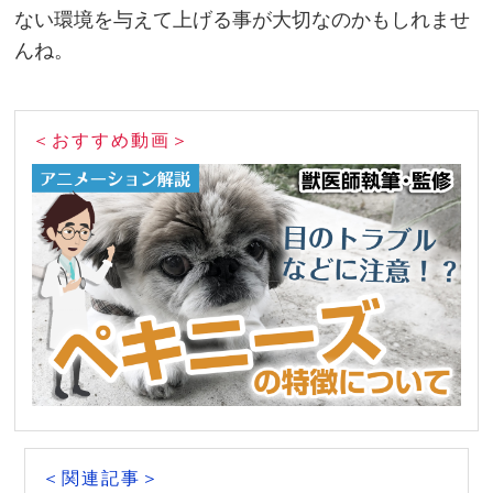
ない環境を与えて上げる事が大切なのかもしれませ
んね。
＜おすすめ動画＞
＜関連記事＞