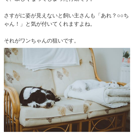
さすがに姿が見えないと飼い主さんも「あれ？○○ち
ゃん！」と気が付いてくれますよね。
それがワンちゃんの狙いです。