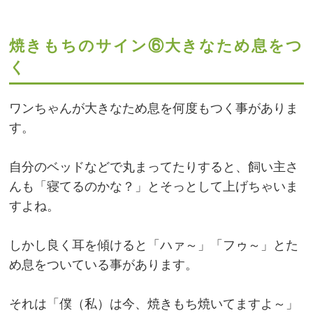
焼きもちのサイン⑥大きなため息をつ
く
ワンちゃんが大きなため息を何度もつく事がありま
す。
自分のベッドなどで丸まってたりすると、飼い主さ
んも「寝てるのかな？」とそっとして上げちゃいま
すよね。
しかし良く耳を傾けると「ハァ～」「フゥ～」とた
め息をついている事があります。
それは「僕（私）は今、焼きもち焼いてますよ～」