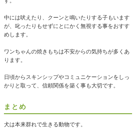
す。
中には吠えたり、クーンと鳴いたりする子もいます
が、叱ったりもせずにとにかく無視する事をおすす
めします。
ワンちゃんの焼きもちは不安からの気持ちが多くあ
ります。
日頃からスキンシップやコミュニケーションをしっ
かりと取って、信頼関係を築く事も大切です。
まとめ
犬は本来群れで生きる動物です。