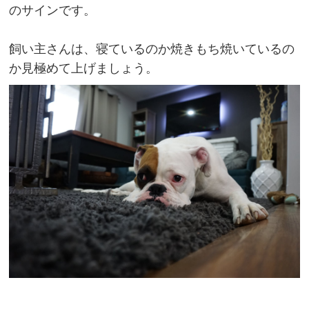
のサインです。
飼い主さんは、寝ているのか焼きもち焼いているの
か見極めて上げましょう。