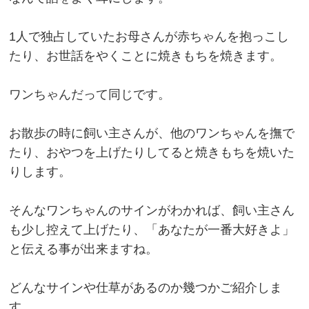
1人で独占していたお母さんが赤ちゃんを抱っこし
たり、お世話をやくことに焼きもちを焼きます。
ワンちゃんだって同じです。
お散歩の時に飼い主さんが、他のワンちゃんを撫で
たり、おやつを上げたりしてると焼きもちを焼いた
りします。
そんなワンちゃんのサインがわかれば、飼い主さん
も少し控えて上げたり、「あなたが一番大好きよ」
と伝える事が出来ますね。
どんなサインや仕草があるのか幾つかご紹介しま
す。