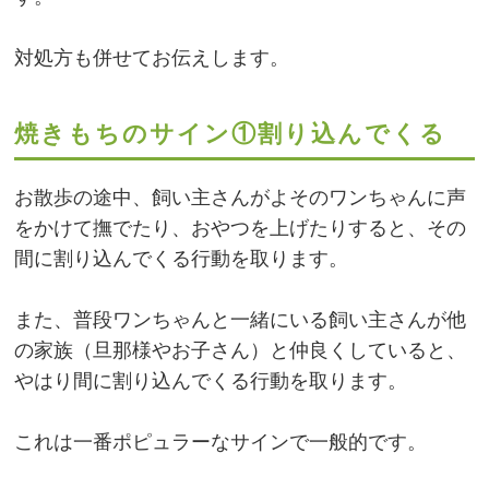
対処方も併せてお伝えします。
焼きもちのサイン①割り込んでくる
お散歩の途中、飼い主さんがよそのワンちゃんに声
をかけて撫でたり、おやつを上げたりすると、その
間に割り込んでくる行動を取ります。
また、普段ワンちゃんと一緒にいる飼い主さんが他
の家族（旦那様やお子さん）と仲良くしていると、
やはり間に割り込んでくる行動を取ります。
これは一番ポピュラーなサインで一般的です。