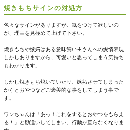
焼きもちサインの対処方
色々なサインがありますが、気をつけて欲しいの
が、理由を見極めて上げて下さい。
焼きもちや嫉妬はある意味飼い主さんへの愛情表現
しかしありますから、可愛いと思ってしまう気持ち
もわかります。
しかし焼きもち焼いていたり、嫉妬させてしまった
からとおやつなどご褒美的な事をしてしまう事で
す。
ワンちゃんは「あっ！これをするとおやつをもらえ
る！」と勘違いしてしまい、行動が直らなくなりま