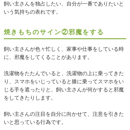
飼い主さんを独占したい、自分が一番でありたいと
いう気持ちの表れです。
焼きもちのサイン②邪魔をする
飼い主さんが色々忙しく、家事や仕事をしている時
に、邪魔をしてくることがあります。
洗濯物をたたんでいると、洗濯物の上に乗ってきた
り、スマホをいじっていると膝に乗ってスマホをい
じる手を遮ったりと、飼い主さんが何かすると邪魔
をしてきたりします。
飼い主さんの注目を自分に向かせて、注意を引きた
いと思っている行為です。