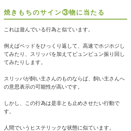
焼きもちのサイン③物に当たる
これは遊んでいる行為と似ています。
例えばベッドをひっくり返して、高速でホジホジし
てみたり、スリッパを加えてビュンビュン振り回し
てみたりします。
スリッパが飼い主さんのものならば、飼い主さんへ
の意思表示の可能性が高いです。
しかし、この行為は是非とも止めさせたい行動で
す。
人間でいうヒステリックな状態に似ています。