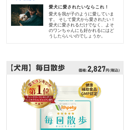
愛犬に愛されたいならこれ！
愛犬を我が子のように愛していま
す。 そして愛犬から愛されたい！
愛犬に愛されるだけでなく、よそ
のワンちゃんにも好かれるにはど
うしたらいいのでしょうか。