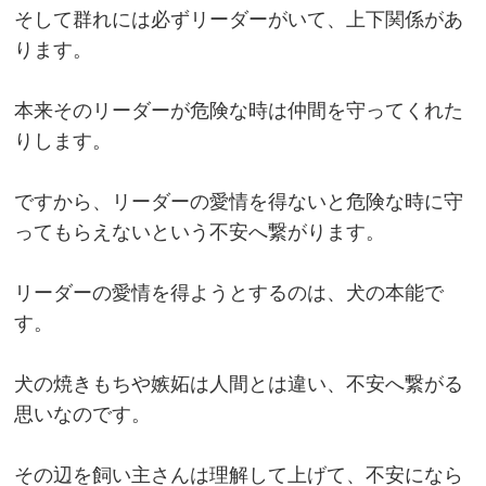
そして群れには必ずリーダーがいて、上下関係があ
ります。
本来そのリーダーが危険な時は仲間を守ってくれた
りします。
ですから、リーダーの愛情を得ないと危険な時に守
ってもらえないという不安へ繋がります。
リーダーの愛情を得ようとするのは、犬の本能で
す。
犬の焼きもちや嫉妬は人間とは違い、不安へ繋がる
思いなのです。
その辺を飼い主さんは理解して上げて、不安になら