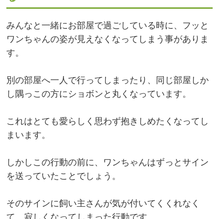
みんなと一緒にお部屋で過ごしている時に、フッと
ワンちゃんの姿が見えなくなってしまう事がありま
す。
別の部屋へ一人で行ってしまったり、同じ部屋しか
し隅っこの方にショボンと丸くなっています。
これはとても愛らしく思わず抱きしめたくなってし
まいます。
しかしこの行動の前に、ワンちゃんはずっとサイン
を送っていたことでしょう。
そのサインに飼い主さんが気が付いてくくれなく
て、寂しくなってしまった行動です。