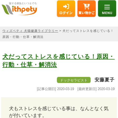
ウィズペティ 犬猫健康ライブラリー
> 犬だってストレスを感じている！
原因・行動・仕草・解消法
犬だってストレスを感じている！原因・
行動・仕草・解消法
安藤夏子
ドックセラピスト
[記事公開日]
2020-03-19
[最終更新日]
2020-03-19
犬もストレスを感じている事は、なんとなく気
が付いています。