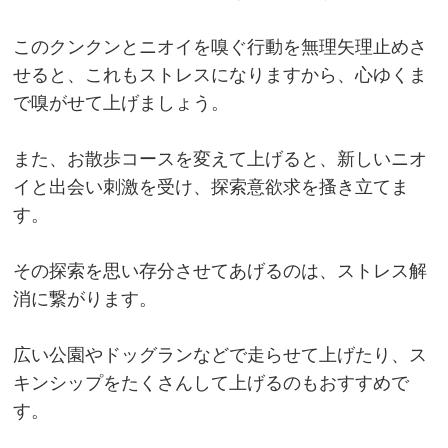
このクンクンとニオイを嗅ぐ行動を無理矢理止めさ
せると、これもストレスになりますから、心ゆくま
で嗅がせて上げましょう。
また、お散歩コースを変えて上げると、新しいニオ
イと出会い刺激を受け、探索意欲求を搔き立てま
す。
その探索を思い存分させてあげるのは、ストレス解
消に繋がります。
広い公園やドッグランなどで走らせて上げたり、ス
キンシップをたくさんして上げるのもおすすめで
す。