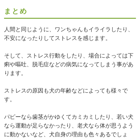
まとめ
人間と同じように、ワンちゃんもイライラしたり、
不安になったりしてストレスを感じます。
そして、ストレス行動をしたり、場合によっては下
痢や嘔吐、脱毛症などの病気になってしまう事があ
ります。
ストレスの原因も犬の年齢などによっても様々で
す。
パピーなら歯茎がかゆくてカミカミしたり、若い犬
なら運動が足らなかったり、老犬なら体が思うよう
に動かないなど、犬自身の理由も色々あるでしょ