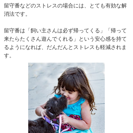
留守番などのストレスの場合には、とても有効な解
消法です。
留守番は「飼い主さんは必ず帰ってくる」「帰って
来たらたくさん遊んでくれる」という安心感を持て
るようになれば、だんだんとストレスも軽減されま
す。