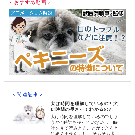
＜おすすめ動画＞
＜関連記事＞
犬は時間を理解しているの? 犬
に時間の長さってわかるの?
犬は時間を理解しているのでしょ
うか? 時計も持っていないし、時
計を見て読みとることができると
は思えませんよね。 そもそも犬