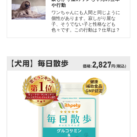
や行動
ワンちゃんにも人間と同じように
個性があります。寂しがり屋な
子、そうでない子と性格なども
色々です。この行動は？仕草は？