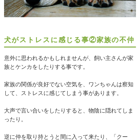
犬がストレスに感じる事②家族の不仲
意外に思われるかもしれませんが、飼い主さんが家
族とケンカをしたりする事です。
家族の関係が良好でない空気を、ワンちゃんは察知
して、ストレスに感じてしまう事があります。
大声で言い合いをしたりすると、物陰に隠れてしま
ったり。
逆に仲を取り持とうと間に入って来たり、「クー