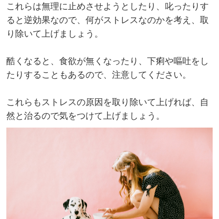
これらは無理に止めさせようとしたり、叱ったりす
ると逆効果なので、何がストレスなのかを考え、取
り除いて上げましょう。
酷くなると、食欲が無くなったり、下痢や嘔吐をし
たりすることもあるので、注意してください。
これらもストレスの原因を取り除いて上げれば、自
然と治るので気をつけて上げましょう。