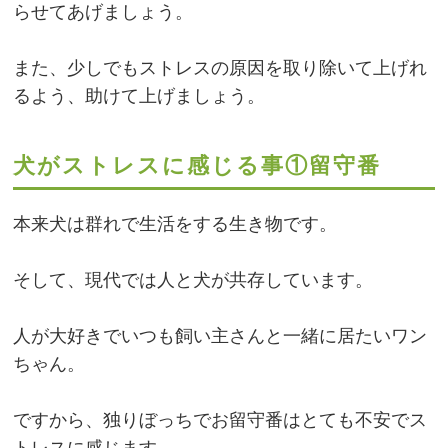
らせてあげましょう。
また、少しでもストレスの原因を取り除いて上げれ
るよう、助けて上げましょう。
犬がストレスに感じる事①留守番
本来犬は群れで生活をする生き物です。
そして、現代では人と犬が共存しています。
人が大好きでいつも飼い主さんと一緒に居たいワン
ちゃん。
ですから、独りぼっちでお留守番はとても不安でス