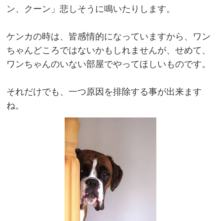
ン、クーン」悲しそうに鳴いたりします。
ケンカの時は、皆感情的になっていますから、ワン
ちゃんどころではないかもしれませんが、せめて、
ワンちゃんのいない部屋でやってほしいものです。
それだけでも、一つ原因を排除する事が出来ます
ね。