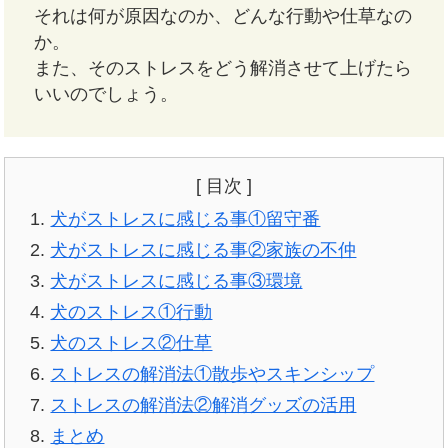
それは何が原因なのか、どんな行動や仕草なの
か。
また、そのストレスをどう解消させて上げたら
いいのでしょう。
[ 目次 ]
犬がストレスに感じる事①留守番
犬がストレスに感じる事②家族の不仲
犬がストレスに感じる事③環境
犬のストレス①行動
犬のストレス②仕草
ストレスの解消法①散歩やスキンシップ
ストレスの解消法②解消グッズの活用
まとめ