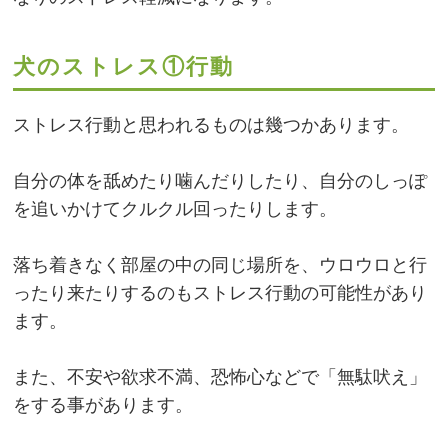
犬のストレス①行動
ストレス行動と思われるものは幾つかあります。
自分の体を舐めたり噛んだりしたり、自分のしっぽ
を追いかけてクルクル回ったりします。
落ち着きなく部屋の中の同じ場所を、ウロウロと行
ったり来たりするのもストレス行動の可能性があり
ます。
また、不安や欲求不満、恐怖心などで「無駄吠え」
をする事があります。