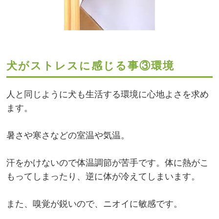
犬がストレスに感じる事③環境
人と同じように犬も生活する環境に心地よさを求め
ます。
暑さや寒さなどの室温や気温。
汗をかけないので体温調節が苦手です。体に熱がこ
もってしまったり、逆に体が冷えてしまいます。
また、嗅覚が鋭いので、ニオイに敏感です。