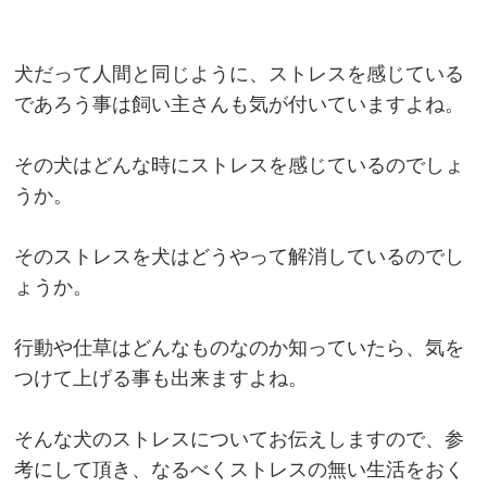
犬だって人間と同じように、ストレスを感じている
であろう事は飼い主さんも気が付いていますよね。
その犬はどんな時にストレスを感じているのでしょ
うか。
そのストレスを犬はどうやって解消しているのでし
ょうか。
行動や仕草はどんなものなのか知っていたら、気を
つけて上げる事も出来ますよね。
そんな犬のストレスについてお伝えしますので、参
考にして頂き、なるべくストレスの無い生活をおく