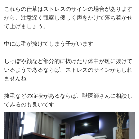
これらの仕草はストレスのサインの場合があります
から、注意深く観察し優しく声をかけて落ち着かせ
て上げましょう。
中には毛が抜けてしまう子がいます。
しっぽや顔など部分的に抜けたり体中が斑に抜けて
いるようであるならば、ストレスのサインかもしれ
ませんね。
抜毛などの症状があるならば、獣医師さんに相談し
てみるのも良いです。