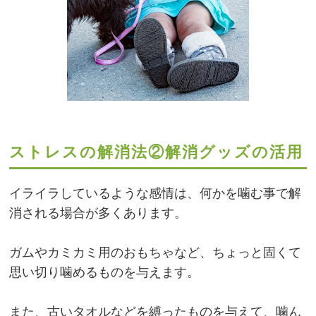
ストレスの解消法②解消グッズの活用
イライラしているような感情は、何かを噛む事で解
消される場合が多くあります。
ガムやカミカミ用のおもちゃなど、ちょっと固くて
思い切り噛めるものを与えます。
また、古いタオルなどを縛ったものを与えて、噛ん