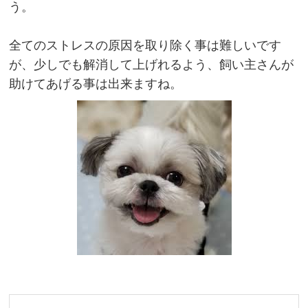
う。
全てのストレスの原因を取り除く事は難しいです
が、少しでも解消して上げれるよう、飼い主さんが
助けてあげる事は出来ますね。