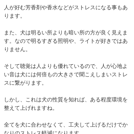
人が好む芳香剤や香水などがストレスになる事もあ
ります。
また、犬は明るい所よりも暗い所の方が良く見えま
す。なので明るすぎる照明や、ライトが好きではあ
りません。
そして聴覚は人よりも優れているので、人が心地よ
い音は犬には何倍もの大きさで聞こえしまいストレ
スに繋がります。
しかし、これは犬の性質を知れば、ある程度環境を
整えて上げれますね。
全てを犬に合わせなくて、工夫して上げるだけでか
なりのストレス軽減になります。