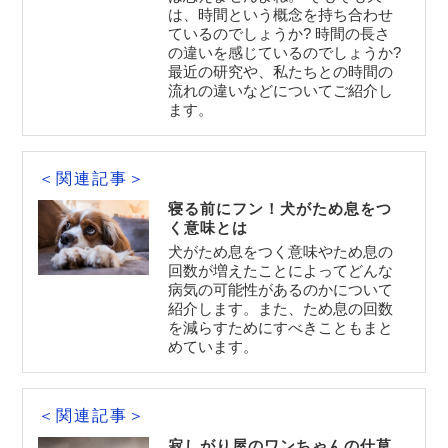
は、時間という概念を持ち合わせ
ているのでしょうか? 時間の長さ
の違いを感じているのでしょうか?
最近の研究や、私たちとの時間の
流れの違いなどについてご紹介し
ます。
＜関連記事＞
寝る前にフン！犬がため息をつ
く意味とは
犬がため息をつく意味やため息の
回数が増えたことによってどんな
病気の可能性があるのかについて
紹介します。また、ため息の回数
を減らすためにすべきこともまと
めています。
＜関連記事＞
寂しがり屋のワンちゃんの仕草