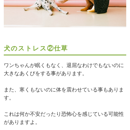
犬のストレス②仕草
ワンちゃんが眠くもなく、退屈なわけでもないのに
大きなあくびをする事があります。
また、寒くもないのに体を震わせている事もありま
す。
これは何か不安だったり恐怖心を感じている可能性
がありますよ。