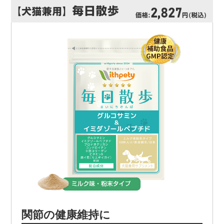
関節の健康維持に