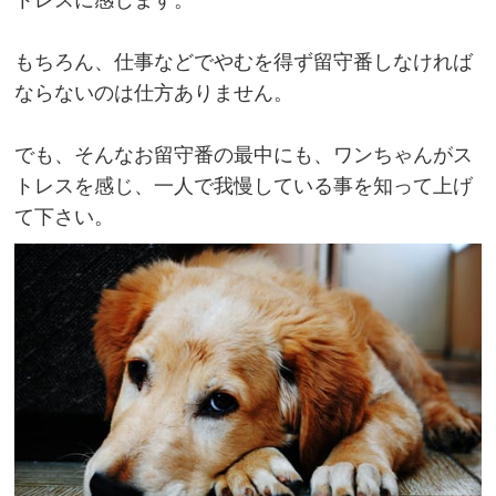
トレスに感じます。
もちろん、仕事などでやむを得ず留守番しなければ
ならないのは仕方ありません。
でも、そんなお留守番の最中にも、ワンちゃんがス
トレスを感じ、一人で我慢している事を知って上げ
て下さい。