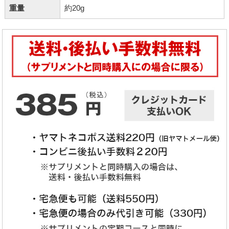
重量
約20g