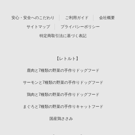
安心・安全へのこだわり
ご利用ガイド
会社概要
サイトマップ
プライバシーポリシー
特定商取引法に基づく表記
【レトルト】
鹿肉と7種類の野菜の手作りドッグフード
サーモンと7種類の野菜の手作りドッグフード
鶏肉と7種類の野菜の手作りドッグフード
まぐろと7種類の野菜の手作りキャットフード
国産鶏ささみ