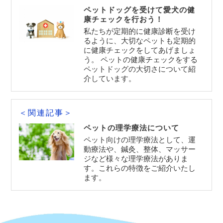
ペットドッグを受けて愛犬の健
康チェックを行おう！
私たちが定期的に健康診断を受け
るように、大切なペットも定期的
に健康チェックをしてあげましょ
う。 ペットの健康チェックをする
ペットドッグの大切さについて紹
介しています。
＜関連記事＞
ペットの理学療法について
ペット向けの理学療法として、運
動療法や、鍼灸、整体、マッサー
ジなど様々な理学療法がありま
す。これらの特徴をご紹介いたし
ます。