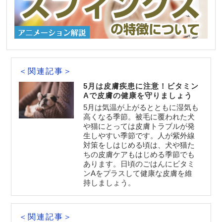
＜関連記事＞
5月は皮膚疾患に注意！ビタミン
Aで皮膚の健康を守りましょう
5月は気温が上がるとともに湿気も
高くなる季節。被毛に覆われた犬
や猫にとっては皮膚トラブルが発
生しやすい季節です。人が紫外線
対策をしはじめる頃は、犬や猫た
ちの皮膚ケアもはじめる季節でも
あります。日頃のごはんにビタミ
ンAをプラスして健康な皮膚を維
持しましょう。
＜関連記事＞