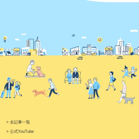
> 全記事一覧
> 公式YouTube