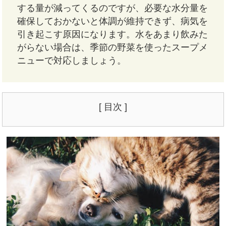
する量が減ってくるのですが、必要な水分量を
確保しておかないと体調が維持できず、病気を
引き起こす原因になります。水をあまり飲みた
がらない場合は、季節の野菜を使ったスープメ
ニューで対応しましょう。
[ 目次 ]