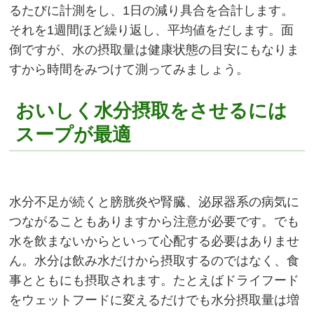
るたびに計測をし、1日の減り具合を合計します。
それを1週間ほど繰り返し、平均値をだします。面
倒ですが、水の摂取量は健康状態の目安にもなりま
すから時間をみつけて測ってみましょう。
おいしく水分摂取をさせるには
スープが最適
水分不足が続くと膀胱炎や腎臓、泌尿器系の病気に
つながることもありますから注意が必要です。でも
水を飲まないからといって心配する必要はありませ
ん。水分は飲み水だけから摂取するのではなく、食
事とともにも摂取されます。たとえばドライフード
をウェットフードに変えるだけでも水分摂取量は増