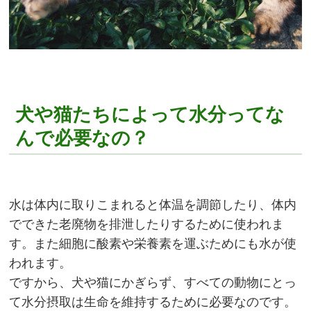
犬や猫たちによって水分ってな
んで必要なの？
水は体内に取りこまれると体温を調節したり、体内
でできた老廃物を排泄したりするために使われま
す。また細胞に酸素や栄養素を運ぶためにも水が使
われます。
ですから、犬や猫にかぎらず、すべての動物にとっ
て水分摂取は生命を維持するために必要なのです。