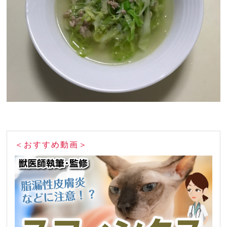
＜おすすめ動画＞