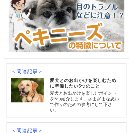
＜関連記事＞
愛犬とのお出かけを楽しむため
に準備したい5つのこと
愛犬とお出かけを楽しむポイント
を5つ紹介します。さまざまな思い
で作りのための参考にして下さ
い。
＜関連記事＞