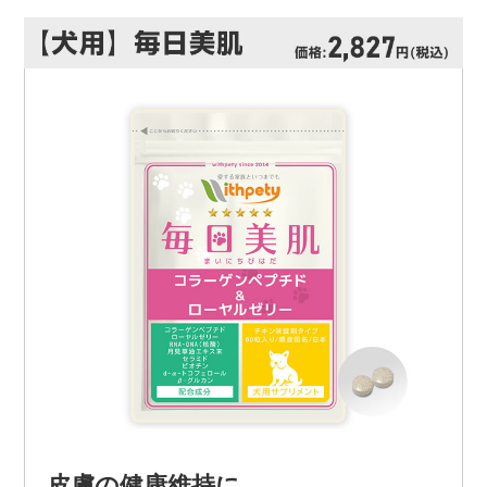
皮膚の健康維持に