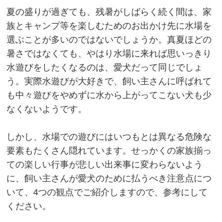
夏の盛りが過ぎても、残暑がしばらく続く間は、家
族とキャンプ等を楽しむためのお出かけ先に水場を
選ぶことが多いのではないでしょうか。真夏ほどの
暑さではなくても、やはり水場に来れば思いっきり
水遊びをしたくなるのは、愛犬だって同じでしょ
う。実際水遊びが大好きで、飼い主さんに呼ばれて
も中々遊びをやめずに水から上がってこない犬も少
なくないようです。
しかし、水場での遊びにはいつもとは異なる危険な
要素もたくさん隠れています。せっかくの家族揃っ
ての楽しい行事が悲しい出来事に変わらないよう
に、飼い主さんが愛犬のために払うべき注意点につ
いて、4つの観点でご紹介しますので、参考にして
ください。