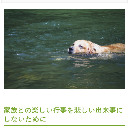
家族との楽しい行事を悲しい出来事に
しないために