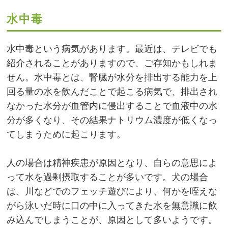
水中毒
水中毒という病気があります。最近は、テレビでも
紹介されることがありますので、ご存知かもしれま
せん。水中毒とは、腎臓が水分を排出する能力を上
回る量の水を飲んだことで起こる病気で、排出され
なかった水分が血管内に侵出することで血液中の水
分が多くなり、その結果ナトリウム濃度が低くなっ
てしまうために起こります。
人の場合は精神疾患が原因となり、自らの意思によ
って水を過剰摂取することが多いです。犬の場合
は、川などでのフェッチ遊びにより、何かを咥えな
がら泳いだ時に口の中に入ってきた水を無意識に飲
み込んでしまうことが、原因として多いようです。