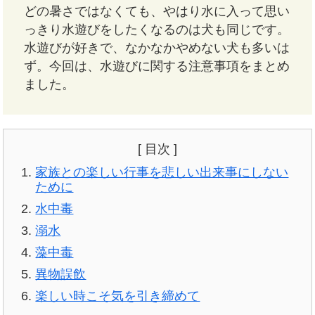
どの暑さではなくても、やはり水に入って思い
っきり水遊びをしたくなるのは犬も同じです。
水遊びが好きで、なかなかやめない犬も多いは
ず。今回は、水遊びに関する注意事項をまとめ
ました。
[ 目次 ]
家族との楽しい行事を悲しい出来事にしない
ために
水中毒
溺水
藻中毒
異物誤飲
楽しい時こそ気を引き締めて