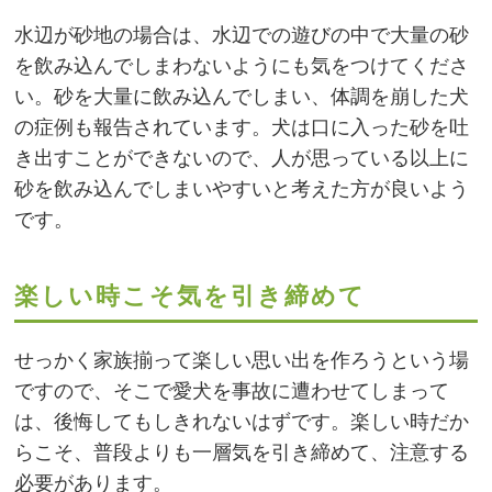
水辺が砂地の場合は、水辺での遊びの中で大量の砂
を飲み込んでしまわないようにも気をつけてくださ
い。砂を大量に飲み込んでしまい、体調を崩した犬
の症例も報告されています。犬は口に入った砂を吐
き出すことができないので、人が思っている以上に
砂を飲み込んでしまいやすいと考えた方が良いよう
です。
楽しい時こそ気を引き締めて
せっかく家族揃って楽しい思い出を作ろうという場
ですので、そこで愛犬を事故に遭わせてしまって
は、後悔してもしきれないはずです。楽しい時だか
らこそ、普段よりも一層気を引き締めて、注意する
必要があります。