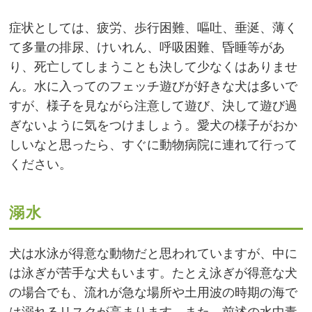
症状としては、疲労、歩行困難、嘔吐、垂涎、薄く
て多量の排尿、けいれん、呼吸困難、昏睡等があ
り、死亡してしまうことも決して少なくはありませ
ん。水に入ってのフェッチ遊びが好きな犬は多いで
すが、様子を見ながら注意して遊び、決して遊び過
ぎないように気をつけましょう。愛犬の様子がおか
しいなと思ったら、すぐに動物病院に連れて行って
ください。
溺水
犬は水泳が得意な動物だと思われていますが、中に
は泳ぎが苦手な犬もいます。たとえ泳ぎが得意な犬
の場合でも、流れが急な場所や土用波の時期の海で