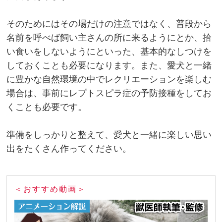
そのためにはその場だけの注意ではなく、普段から
名前を呼べば飼い主さんの所に来るようにとか、拾
い食いをしないようにといった、基本的なしつけを
しておくことも必要になります。また、愛犬と一緒
に豊かな自然環境の中でレクリエーションを楽しむ
場合は、事前にレプトスピラ症の予防接種をしてお
くことも必要です。
準備をしっかりと整えて、愛犬と一緒に楽しい思い
出をたくさん作ってください。
＜おすすめ動画＞