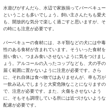
水遊びがすんだら、水辺で家族揃ってバーベキュー
ということも多いでしょう。飼い主さんたちも愛犬
も、開放的な気分で楽しく過ごすと思いますが、そ
の時にも注意が必要です。
バーベキューの食材には、ネギ類などの犬には中毒
性のある食材が含まれています。そういった食材を
拾い食い、つまみ食いさせないように気をつけまし
ょう。アルコールの入ったコップなども、犬の手の
届く範囲に置かないように注意が必要です。さら
に、それ自体は食べ物ではありませんが、串も万が
一飲み込んでしまうと大変危険なことになりますの
で、注意が必要です。また、火傷をさせないよう
に、そもそも調理している所には近づけないような
配慮が必要です。