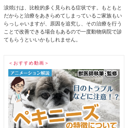
涙焼けは、比較的多く見られる症状です。もともと
だからと治療をあきらめてしまっているご家族もい
らっしゃいますが、原因を追究し、その治療を行う
ことで改善できる場合もあるので一度動物病院で診
てもらうといいかもしれません。
＜おすすめ動画＞