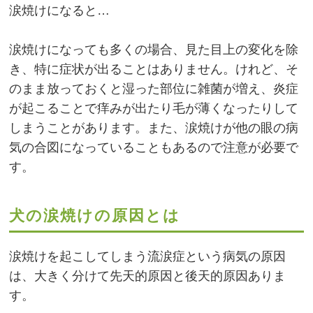
涙焼けになると…
涙焼けになっても多くの場合、見た目上の変化を除
き、特に症状が出ることはありません。けれど、そ
のまま放っておくと湿った部位に雑菌が増え、炎症
が起こることで痒みが出たり毛が薄くなったりして
しまうことがあります。また、涙焼けが他の眼の病
気の合図になっていることもあるので注意が必要で
す。
犬の涙焼けの原因とは
涙焼けを起こしてしまう流涙症という病気の原因
は、大きく分けて先天的原因と後天的原因ありま
す。