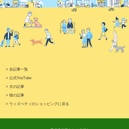
> 全記事一覧
> 公式YouTube
> 犬の記事
> 猫の記事
> ウィズぺティのショッピングに戻る