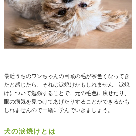
最近うちのワンちゃんの目頭の毛が茶色くなってき
たと感じたら、それは涙焼けかもしれません。涙焼
けについて勉強することで、元の毛色に戻せたり、
眼の病気を見つけてあげたりすることができるかも
しれませんので一緒に学んでいきましょう。
犬の涙焼けとは