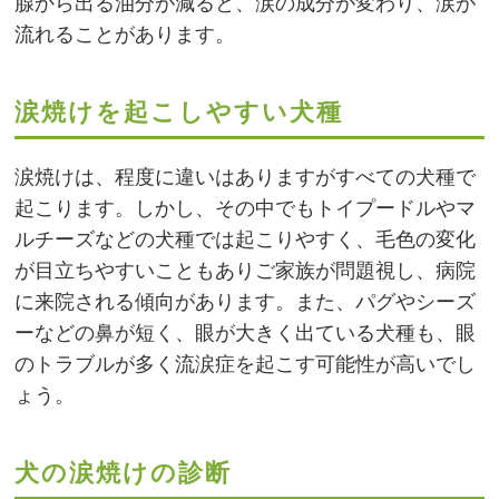
腺から出る油分が減ると、涙の成分が変わり、涙が
流れることがあります。
涙焼けを起こしやすい犬種
涙焼けは、程度に違いはありますがすべての犬種で
起こります。しかし、その中でもトイプードルやマ
ルチーズなどの犬種では起こりやすく、毛色の変化
が目立ちやすいこともありご家族が問題視し、病院
に来院される傾向があります。また、パグやシーズ
ーなどの鼻が短く、眼が大きく出ている犬種も、眼
のトラブルが多く流涙症を起こす可能性が高いでし
ょう。
犬の涙焼けの診断