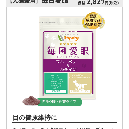
目の健康維持に