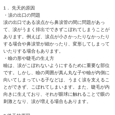
1． 先天的原因
・涙の出口の問題
涙の出口である涙点から鼻涙管の間に問題があっ
て、涙がうまく排出でできずこぼれてしまうことが
あります。例えば、涙点が小さかったりなかったり
する場合や鼻涙管が細かったり、変形してしまって
いたりする場合もあります。
・瞼の形や睫毛の生え方
瞼は、涙がこぼれないようにするために重要な部位
です。しかし、瞼の周囲が真ん丸な子や瞼が内側に
向いてしまっている子などは、うまく涙を支えるこ
とができず、こぼれてしまいます。また、睫毛が内
向きに生えており、それが眼球に触れることで眼の
刺激となり、涙が増える場合もあります。