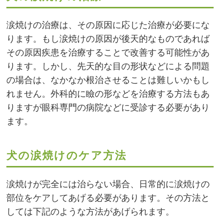
涙焼けの治療は、その原因に応じた治療が必要にな
ります。もし涙焼けの原因が後天的なものであれば
その原因疾患を治療することで改善する可能性があ
ります。しかし、先天的な目の形状などによる問題
の場合は、なかなか根治させることは難しいかもし
れません。外科的に瞼の形などを治療する方法もあ
りますが眼科専門の病院などに受診する必要があり
ます。
犬の涙焼けのケア方法
涙焼けが完全には治らない場合、日常的に涙焼けの
部位をケアしてあげる必要があります。その方法と
しては下記のような方法があげられます。