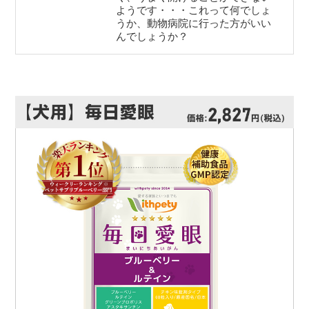
ようです・・・これって何でしょ
うか、動物病院に行った方がいい
んでしょうか？