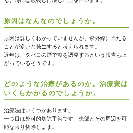
る。時には破裂し自壊し出血を伴います。
原因はなんなのでしょうか。
原因は詳しくわかっていませんが、紫外線に当たる
ことが多いと発生すると考えられます。
近年は、タバコの煙で癌を誘発するという報告も上
がっているそうです。
どのような治療があるのか。治療費は
いくらかかるのでしょうか。
治療法はいくつかあります。
一つ目は外科的切除手術です。患部とその周辺を可
能な限り切除します。