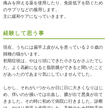
痛みを抑える薬を使用したり、免疫低下を防ぐため
のサプリなどの服用します。
主に緩和ケアになっていきます。
経験して思う事
現在、うちには扁平上皮がんを患っている２０歳の
雑種の猫がいます。
初期症状は、やはり頭にできた小さなかさぶたでし
た。よく高齢になると脂肪腫ができると聞いたこと
があったのであまり気にしていませんでした。
しかし、それがいつからか日に日に大きくなりはじ
め、痒いのか掻いては出血し、膿が出て悪臭が出て
きました。その時に初めて病院に行きました。診断