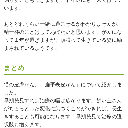
鳴らすこともできますし、トイレにも一人で行って
います。
あとどれくらい一緒に過ごせるかわかりませんが、
精一杯のことはしてあげたいと思います。がんにな
って１年が過ぎますが、頑張って生きている姿に励
まされているようです。
まとめ
猫の皮膚がん、「扁平表皮がん」について紹介しま
した。
早期発見すれば治療の幅は広がります。飼い主さん
がちょっとした変化に気づくことができれば、長生
きすることも可能になります。早期発見で治療の選
択肢も増えます。