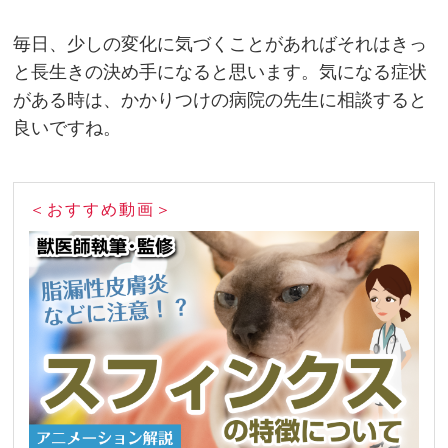
毎日、少しの変化に気づくことがあればそれはきっ
と長生きの決め手になると思います。気になる症状
がある時は、かかりつけの病院の先生に相談すると
良いですね。
＜おすすめ動画＞