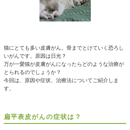
猫にとても多い皮膚がん。骨までとけていく恐ろし
いがんです。原因は日光？
万が一愛猫が皮膚がんになったらどのような治療が
とられるのでしょうか？
今回は、原因や症状、治療法についてご紹介しま
す。
扁平表皮がんの症状は？