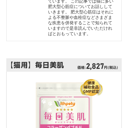
ています。 この記事では猫に多い
肥大型心筋症についてお話しして
いきます。 肥大型心筋症はそれに
よる不整脈や血栓症などさまざま
な疾患を併発することで知られて
いますので是非読んでいただけれ
ばとおもっています。