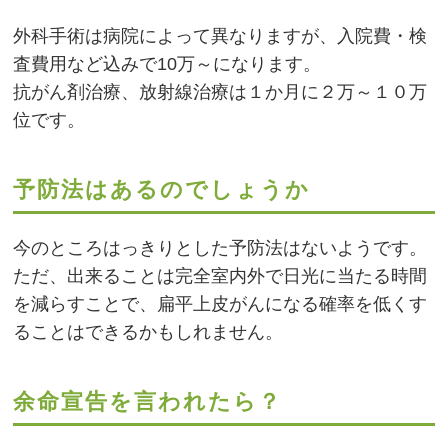
外科手術は病院によって異なりますが、入院費・検
査費用など込みで10万～になります。
抗がん剤治療、放射線治療は１か月に２万～１０万
位です。
予防法はあるのでしょうか
今のところはっきりとした予防法はないようです。
ただ、出来ることは完全室内外で日光に当たる時間
を減らすことで、扁平上皮がんになる確率を低くす
ることはできるかもしれません。
余命宣告を言われたら？