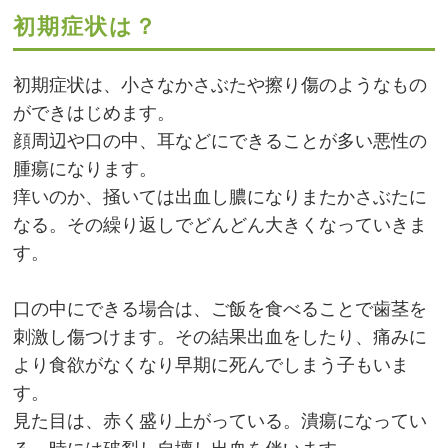
初期症状は？
初期症状は、小さなかさぶたや擦り傷のようなもの
ができはじめます。
顔周辺や口の中、耳などにできることが多い悪性の
腫瘍になります。
痒いのか、掻いては出血し膿になりまたかさぶたに
なる。その繰り返しでどんどん大きくなっていきま
す。
口の中にできる場合は、ご飯を食べることで歯茎を
刺激し傷つけます。その結果出血をしたり、痛みに
より食欲がなくなり早期に死んでしまう子もいま
す。
見た目は、赤く盛り上がっている。潰瘍になってい