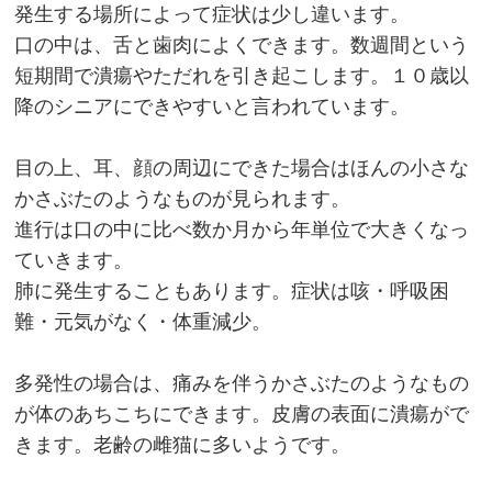
発生する場所によって症状は少し違います。
口の中は、舌と歯肉によくできます。数週間という
短期間で潰瘍やただれを引き起こします。１０歳以
降のシニアにできやすいと言われています。
目の上、耳、顔の周辺にできた場合はほんの小さな
かさぶたのようなものが見られます。
進行は口の中に比べ数か月から年単位で大きくなっ
ていきます。
肺に発生することもあります。症状は咳・呼吸困
難・元気がなく・体重減少。
多発性の場合は、痛みを伴うかさぶたのようなもの
が体のあちこちにできます。皮膚の表面に潰瘍がで
きます。老齢の雌猫に多いようです。