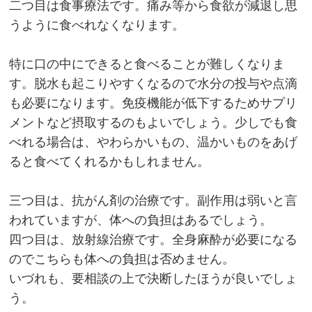
二つ目は食事療法です。痛み等から食欲が減退し思
うように食べれなくなります。
特に口の中にできると食べることが難しくなりま
す。脱水も起こりやすくなるので水分の投与や点滴
も必要になります。免疫機能が低下するためサプリ
メントなど摂取するのもよいでしょう。少しでも食
べれる場合は、やわらかいもの、温かいものをあげ
ると食べてくれるかもしれません。
三つ目は、抗がん剤の治療です。副作用は弱いと言
われていますが、体への負担はあるでしょう。
四つ目は、放射線治療です。全身麻酔が必要になる
のでこちらも体への負担は否めません。
いづれも、要相談の上で決断したほうが良いでしょ
う。