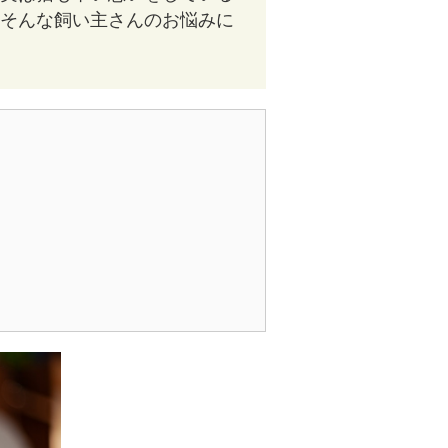
そんな飼い主さんのお悩みに