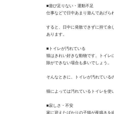
■遊び足りない・運動不足
仕事などで日中あまり遊んであげら
すると、日中に発散できずに持て余
あります。
■トイレが汚れている
猫はきれい好きな動物です。トイレ
除ができない場合も多いでしょう。
そんなときに、トイレが汚れている
猫によっては汚れているトイレを使
■寂しさ・不安
家に迎えたばかりの子猫が夜鳴きを