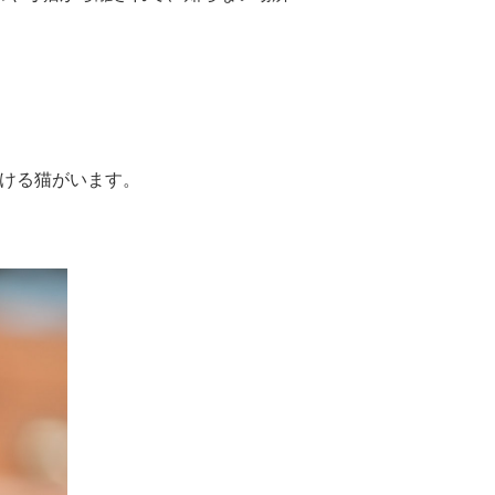
続ける猫がいます。