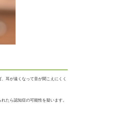
ば、耳が遠くなって音が聞こえにくく
られたら認知症の可能性を疑います。