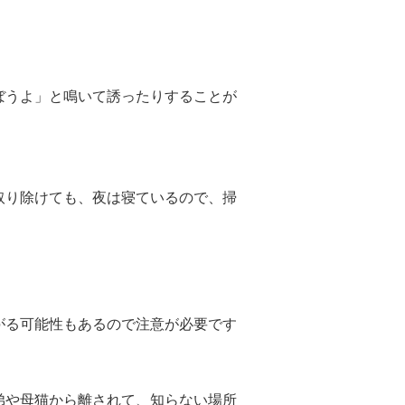
ぼうよ」と鳴いて誘ったりすることが
取り除けても、夜は寝ているので、掃
がる可能性もあるので注意が必要です
弟や母猫から離されて、知らない場所