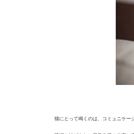
猫にとって鳴くのは、コミュニケー