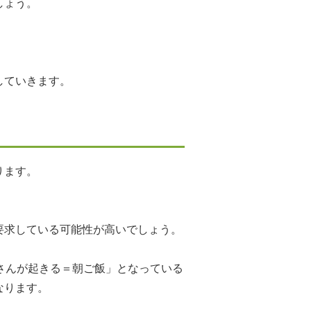
しょう。
していきます。
ります。
要求している可能性が高いでしょう。
さんが起きる＝朝ご飯」となっている
なります。