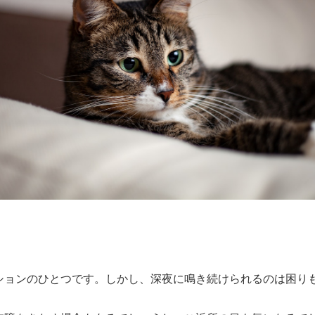
ションのひとつです。しかし、深夜に鳴き続けられるのは困り