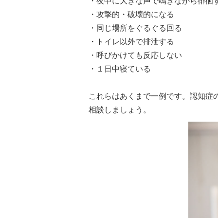
・夜中に大きな声で鳴きながら徘徊
・攻撃的・破壊的になる
・同じ場所をぐるぐる回る
・トイレ以外で排泄する
・呼びかけても反応しない
・１日中寝ている
これらはあくまで一例です。認知症
相談しましょう。