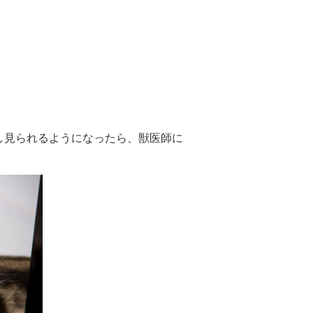
し見られるようになったら、獣医師に