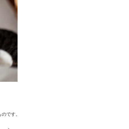
ものです。