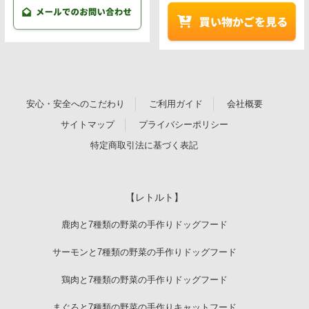
安心・安全へのこだわり
ご利用ガイド
会社概要
サイトマップ
プライバシーポリシー
特定商取引法に基づく表記
【レトルト】
鹿肉と7種類の野菜の手作りドッグフード
サーモンと7種類の野菜の手作りドッグフード
鶏肉と7種類の野菜の手作りドッグフード
まぐろと7種類の野菜の手作りキャットフード