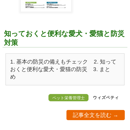
知っておくと便利な愛犬・愛猫と防災
対策
1. 基本の防災の備えもチェック
2. 知って
おくと便利な愛犬・愛猫の防災
3. まと
め
ウィズペティ
ペット栄養管理士
記事全文を読む →