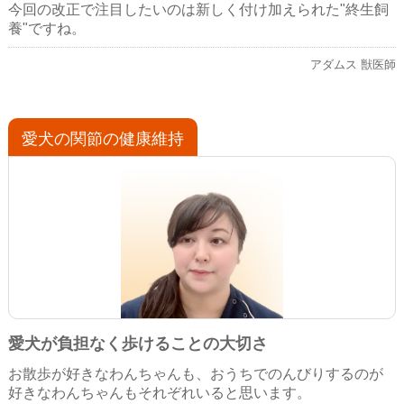
今回の改正で注目したいのは新しく付け加えられた"終生飼
養"ですね。
アダムス 獣医師
愛犬の関節の健康維持
愛犬が負担なく歩けることの大切さ
お散歩が好きなわんちゃんも、おうちでのんびりするのが
好きなわんちゃんもそれぞれいると思います。