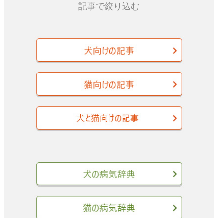
記事で絞り込む