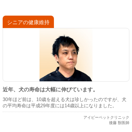
シニアの健康維持
近年、犬の寿命は大幅に伸びています。
30年ほど前は、10歳を超える犬は珍しかったのですが、犬
の平均寿命は平成29年度には14歳以上になりました。
アイビーペットクリニック
後藤 獣医師