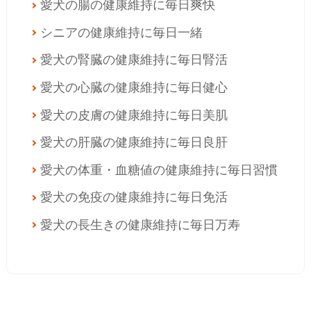
愛犬の腸の健康維持に
毎日爽快
シニアの健康維持に
毎日一緒
愛犬の腎臓の健康維持に
毎日腎活
愛犬の心臓の健康維持に
毎日健心
愛犬の皮膚の健康維持に
毎日美肌
愛犬の肝臓の健康維持に
毎日良肝
愛犬の体重・血糖値の健康維持に
毎日習慣
愛犬の免疫の健康維持に
毎日免活
愛犬の長生きの健康維持に
毎日万寿