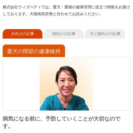
株式会社ウィズペティでは、愛犬・愛猫の健康管理に役立つ情報をお届け
しております。犬猫病気辞典と合わせてお読みください。
犬向けの記事
猫向けの記事
犬と猫向けの記事
愛犬の関節の健康維持
病気になる前に、予防していくことが大切なので
す。