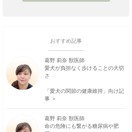
おすすめ記事
葛野 莉奈 獣医師
愛犬が負担なく歩けることの大切
さ
「愛犬の関節の健康維持」向け記
事 ＞
葛野 莉奈 獣医師
命の危険にも繋がる糖尿病や肥