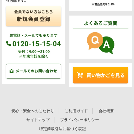
安心・安全へのこだわり
ご利用ガイド
会社概要
サイトマップ
プライバシーポリシー
特定商取引法に基づく表記