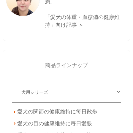
満。
「愛犬の体重・血糖値の健康維
持」向け記事 ＞
商品ラインナップ
愛犬の関節の健康維持に
毎日散歩
愛犬の目の健康維持に
毎日愛眼