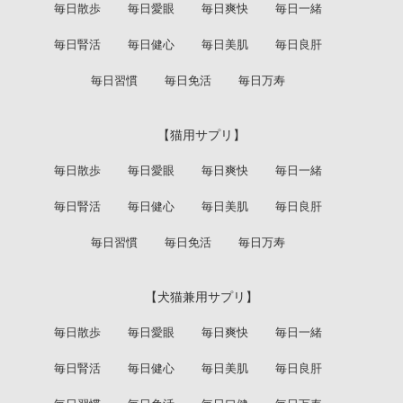
毎日散歩
毎日愛眼
毎日爽快
毎日一緒
毎日腎活
毎日健心
毎日美肌
毎日良肝
毎日習慣
毎日免活
毎日万寿
【猫用サプリ】
毎日散歩
毎日愛眼
毎日爽快
毎日一緒
毎日腎活
毎日健心
毎日美肌
毎日良肝
毎日習慣
毎日免活
毎日万寿
【犬猫兼用サプリ】
毎日散歩
毎日愛眼
毎日爽快
毎日一緒
毎日腎活
毎日健心
毎日美肌
毎日良肝