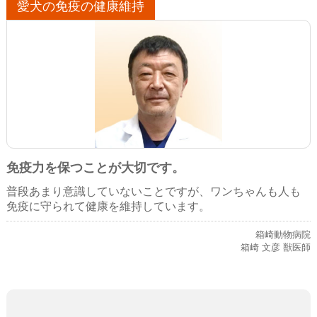
愛犬の免疫の健康維持
免疫力を保つことが大切です。
普段あまり意識していないことですが、ワンちゃんも人も
免疫に守られて健康を維持しています。
箱崎動物病院
箱崎 文彦 獣医師