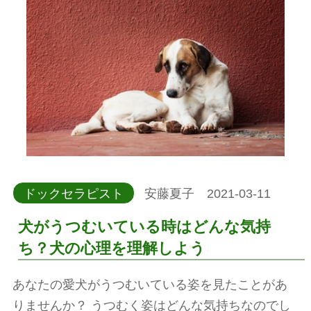
ドックセラピスト
安藤夏子 2021-03-11
犬がうつむいている時はどんな気持
ち？犬の心理を理解しよう
あなたの愛犬がうつむいている姿を見たことがあ
りませんか？ うつむく姿はどんな気持ちなのでし