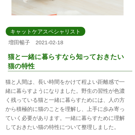
キャットケアスペシャリスト
増田暢子 2021-02-18
猫と一緒に暮らすなら知っておきたい
猫の特性
猫と人間は、長い時間をかけて程よい距離感で一
緒に暮らすようになりました。野生の習性が色濃
く残っている猫と一緒に暮らすためには、人の方
から積極的に猫のことを理解し、上手に歩み寄っ
ていく必要があります。一緒に暮らすために理解
しておきたい猫の特性について整理しました。