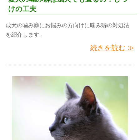
けの工夫
成犬の噛み癖にお悩みの方向けに噛み癖の対処法
を紹介します。
続きを読む ≫