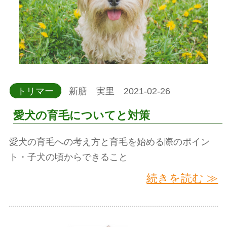
トリマー
新膳 実里 2021-02-26
愛犬の育毛についてと対策
愛犬の育毛への考え方と育毛を始める際のポイン
ト・子犬の頃からできること
続きを読む ≫