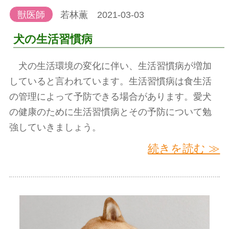
獣医師
若林薫 2021-03-03
犬の生活習慣病
犬の生活環境の変化に伴い、生活習慣病が増加
していると言われています。生活習慣病は食生活
の管理によって予防できる場合があります。愛犬
の健康のために生活習慣病とその予防について勉
強していきましょう。
続きを読む ≫