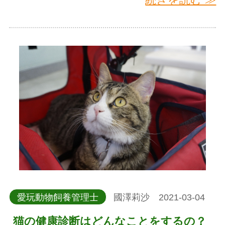
愛玩動物飼養管理士
國澤莉沙 2021-03-04
猫の健康診断はどんなことをするの？