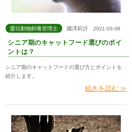
愛玩動物飼養管理士
國澤莉沙 2021-03-08
シニア期のキャットフード選びのポイ
ントは？
シニア期のキャットフードの選び方とポイントを
紹介します。
続きを読む ≫