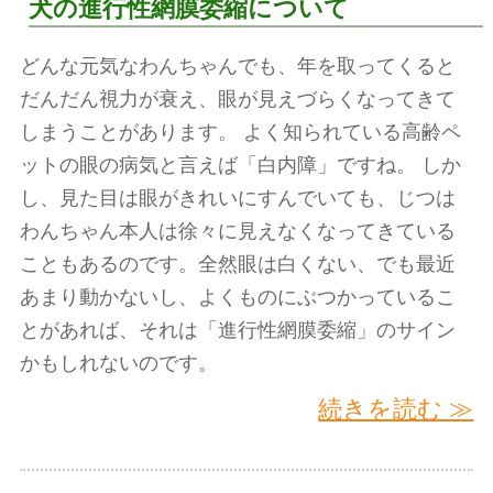
犬の進行性網膜委縮について
どんな元気なわんちゃんでも、年を取ってくると
だんだん視力が衰え、眼が見えづらくなってきて
しまうことがあります。 よく知られている高齢ペ
ットの眼の病気と言えば「白内障」ですね。 しか
し、見た目は眼がきれいにすんでいても、じつは
わんちゃん本人は徐々に見えなくなってきている
こともあるのです。全然眼は白くない、でも最近
あまり動かないし、よくものにぶつかっているこ
とがあれば、それは「進行性網膜委縮」のサイン
かもしれないのです。
続きを読む ≫