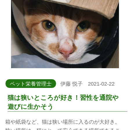
ペット栄養管理士
伊藤 悦子 2021-02-22
猫は狭いところが好き！習性を通院や
遊びに生かそう
箱や紙袋など、猫は狭い場所に入るのが大好き。