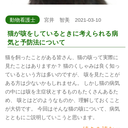
動物看護士
宮井 智美 2021-03-10
猫が咳をしているときに考えられる病
気と予防法について
猫を飼ったことがある皆さん、猫の咳って実際に
見たことはありますか？ 猫のくしゃみは良く知っ
ているという方は多いのですが、 咳を見たことが
ある方は少ないかもしれません。 しかし猫の病気
の中には咳を主症状とするものもたくさんあるた
め、 咳とはどのようなものか、理解しておくこと
が大切です。 今回はそんな猫の咳について、病気
とともにご説明していこうと思います。