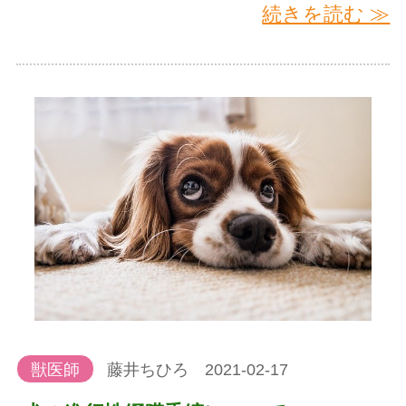
続きを読む ≫
獣医師
藤井ちひろ 2021-02-17