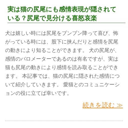
実は猫の尻尾にも感情表現が隠されて
いる？尻尾で見分ける喜怒哀楽
犬は嬉しい時には尻尾をブンブン降って喜び、怖
がっている時には、股下に挟んだりと感情を尻尾
の動きにより知ることができます。 犬の尻尾が、
感情のバロメーターであるのは有名ですが、実は
猫も尻尾の動きにより感情を読み取ることができ
ます。 本記事では、猫の尻尾に隠された感情につ
いて紹介していきます。 愛猫とのコミュニケーシ
ョンの役に立てば幸いです。
続きを読む ≫