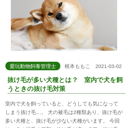
愛玩動物飼養管理士
根本ももこ 2021-03-02
抜け毛が多い犬種とは？ 室内で犬を飼
うときの抜け毛対策
室内で犬を飼っていると、どうしても気になって
しまう抜け毛…。 犬の被毛は2種類あり、抜け毛が
多い犬種と、抜け毛が少ない犬種がいます。 今回