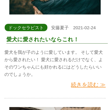
ドックセラピスト
安藤夏子 2021-02-24
愛犬に愛されたいならこれ！
愛犬を我が子のように愛しています。 そして愛犬
から愛されたい！ 愛犬に愛されるだけでなく、よ
そのワンちゃんにも好かれるにはどうしたらいい
のでしょうか。
続きを読む ≫