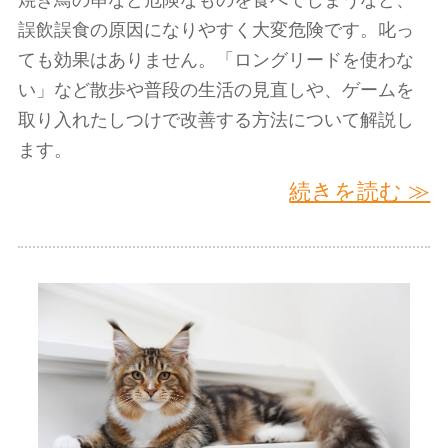
誤飲誤食の原因になりやすく大変危険です。叱っ
ても効果はありません。「ロングリードを使わな
い」など散歩や普段の生活の見直しや、ゲームを
取り入れたしつけで改善する方法について解説し
ます。
続きを読む ≫