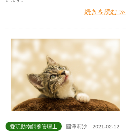
続きを読む ≫
愛玩動物飼養管理士
國澤莉沙 2021-02-12