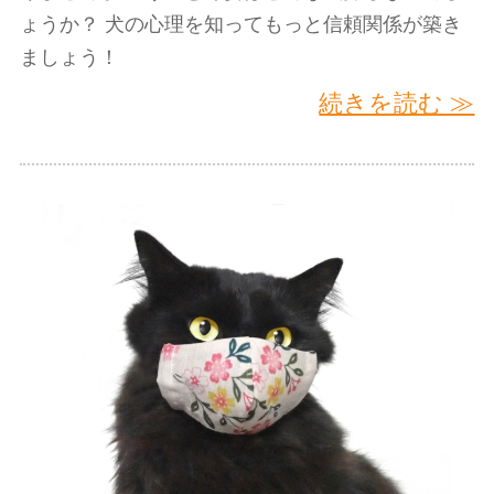
ょうか？ 犬の心理を知ってもっと信頼関係が築き
ましょう！
続きを読む ≫