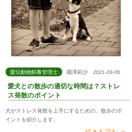
愛玩動物飼養管理士
國澤莉沙 2021-03-05
愛犬との散歩の適切な時間は？ストレ
ス発散のポイント
犬がストレス発散を上手にするための、散歩のポ
イントを紹介します。
続きを読む ≫