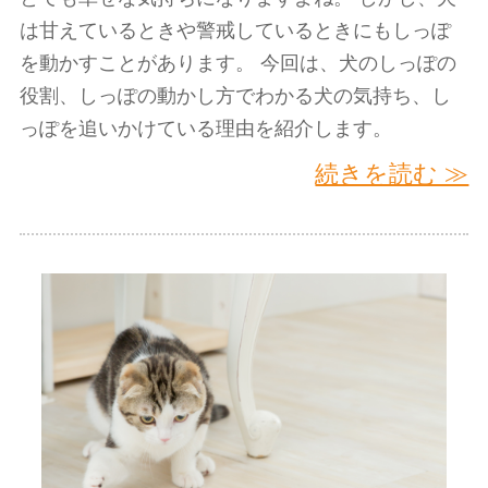
は甘えているときや警戒しているときにもしっぽ
を動かすことがあります。 今回は、犬のしっぽの
役割、しっぽの動かし方でわかる犬の気持ち、し
っぽを追いかけている理由を紹介します。
続きを読む ≫