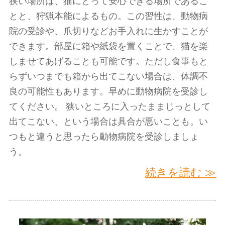
狭い場所は、猫にとって安心できる場所であるこ
とと、狩猟本能によるもの。この習性は、動物病
院の受診や、爪切りなどお手入れに生かすことが
できます。部屋に箱や紙袋を置くことで、猫を楽
しませてあげることも可能です。ただし食事もと
らずいつまでも箱から出てこない場合は、体調不
良の可能性もあります。早めに動物病院を受診し
てください。 狭いところに入ったままじっとして
出てこない、という場合は具合が悪いことも。い
つもと違うと思ったら動物病院を受診しましょ
う。
続きを読む ≫