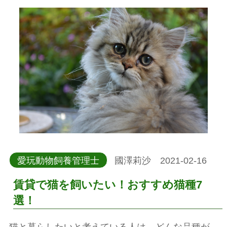
愛玩動物飼養管理士
國澤莉沙 2021-02-16
賃貸で猫を飼いたい！おすすめ猫種7
選！