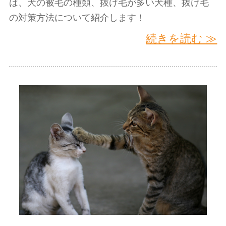
は、犬の被毛の種類、抜け毛が多い犬種、抜け毛
の対策方法について紹介します！
続きを読む ≫