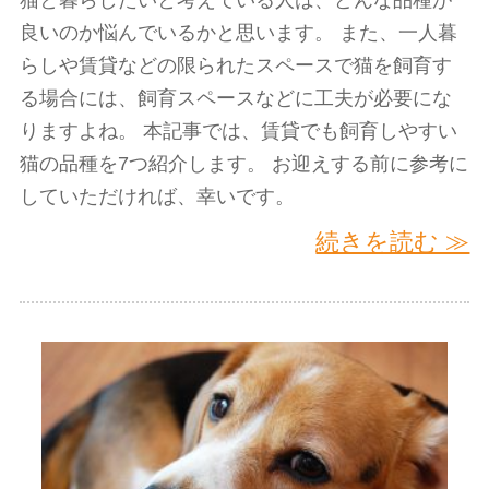
猫と暮らしたいと考えている人は、どんな品種が
良いのか悩んでいるかと思います。 また、一人暮
らしや賃貸などの限られたスペースで猫を飼育す
る場合には、飼育スペースなどに工夫が必要にな
りますよね。 本記事では、賃貸でも飼育しやすい
猫の品種を7つ紹介します。 お迎えする前に参考に
していただければ、幸いです。
続きを読む ≫