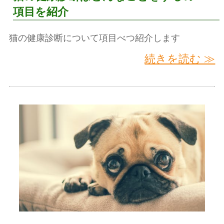
項目を紹介
猫の健康診断について項目べつ紹介します
続きを読む ≫