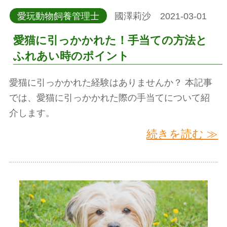
愛玩動物飼養管理士
國澤莉沙 2021-03-01
愛猫に引っかかれた！手当ての方法と
ふれあい時のポイント
愛猫に引っかかれた経験はありませんか？ 本記事
では、愛猫に引っかかれた際の手当てについて紹
介します。
続きを読む ≫